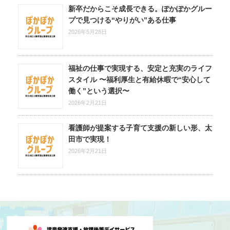
新卒だからこそ成長できる。ぽかぽかグルー
プで見つける“やりがい”ある仕事
2026年5月28日
福祉の仕事で実現する、安定と充実のライフ
スタイル 〜福利厚生と有給休暇で“安心して
働く”という選択〜
2026年2月21日
看護師が提案する子育て支援の新しい形、太
田市で実現！
2026年2月21日