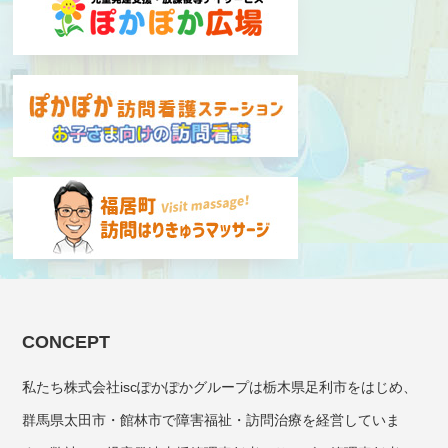
CONCEPT
私たち株式会社iscぽかぽかグループは栃木県足利市をはじめ、
群馬県太田市・館林市で障害福祉・訪問治療を経営していま