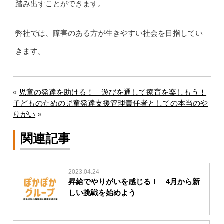
踏み出すことができます。
弊社では、障害のある方が生きやすい社会を目指してい
きます。
«
児童の発達を助ける！ 遊びを通して療育を楽しもう！
子どものための児童発達支援管理責任者としての本当のや
りがい
»
関連記事
2023.04.24
昇給でやりがいを感じる！ 4月から新
しい挑戦を始めよう