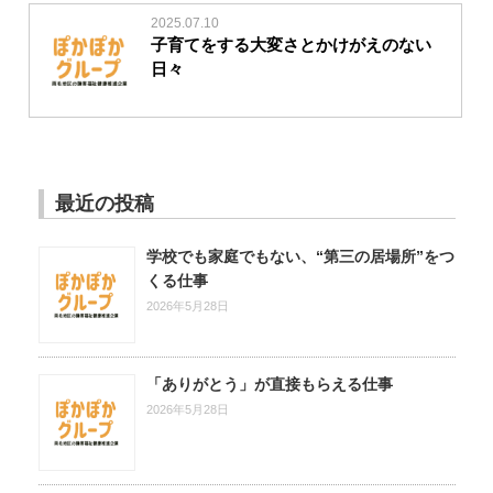
2025.07.10
子育てをする大変さとかけがえのない
日々
最近の投稿
学校でも家庭でもない、“第三の居場所”をつ
くる仕事
2026年5月28日
「ありがとう」が直接もらえる仕事
2026年5月28日