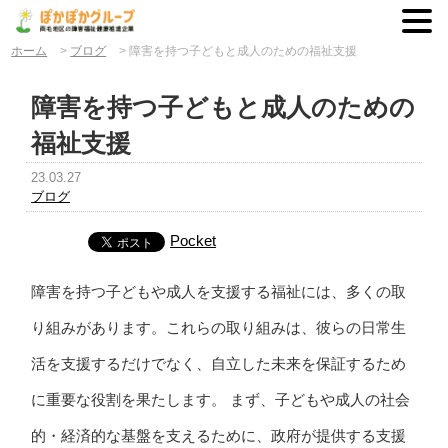
ホーム
>
ブログ
>
障害を持つ子どもと成人のための福祉支援
障害を持つ子どもと成人のための
福祉支援
23.03.27
ブログ
Pocket
障害を持つ子どもや成人を支援する福祉には、多くの取
り組みがあります。これらの取り組みは、彼らの日常生
活を支援するだけでなく、自立した未来を保証するため
に重要な役割を果たします。 まず、子どもや成人の社会
的・経済的な基盤を支えるために、政府が提供する支援