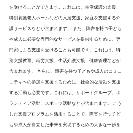
を受けることができます。これには、生活保護の支援、
特別養護老人ホームなどの入居支援、家庭を支援する介
護サービスなどが含まれます。 また、障害を持つ子ども
や成人に必要な専門的なサービスを提供するために、専
門家による支援を受けることも可能です。これには、特
別支援教育、就労支援、生活介護支援、健康管理などが
含まれます。 さらに、障害を持つ子どもや成人のコミュ
ニティへの参加を支援するために、社会的な活動を支援
する活動も必要です。これには、サポートグループ、ボ
ランティア活動、スポーツ活動などが含まれます。 こう
した支援プログラムを活用することで、障害を持つ子ど
もや成人が自立した未来を実現するための大きな一歩を