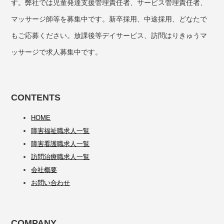
す。弊社では児童発達支援管理責任者、サービス管理責任者、
マッサージ師等を募集中です。新卒採用、中途採用、どなたで
もご応募ください。放課後等デイサービス、訪問はりきゅうマ
ッサージで求人募集中です。
CONTENTS
HOME
障害福祉職求人一覧
障害看護職求人一覧
訪問治療職求人一覧
会社概要
お問い合わせ
COMPANY