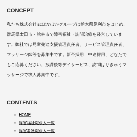
CONCEPT
私たち株式会社iscぽかぽかグループは栃木県足利市をはじめ、
群馬県太田市・館林市で障害福祉・訪問治療を経営していま
す。弊社では児童発達支援管理責任者、サービス管理責任者、
マッサージ師等を募集中です。新卒採用、中途採用、どなたで
もご応募ください。放課後等デイサービス、訪問はりきゅうマ
ッサージで求人募集中です。
CONTENTS
HOME
障害福祉職求人一覧
障害看護職求人一覧