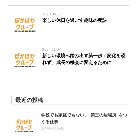
2023.05.13
楽しい休日を過ごす趣味の秘訣
2024.11.04
新しい環境へ踏み出す第一歩：変化を恐
れず、成長の機会に変えるために
最近の投稿
学校でも家庭でもない、“第三の居場所”をつ
くる仕事
2026年5月28日