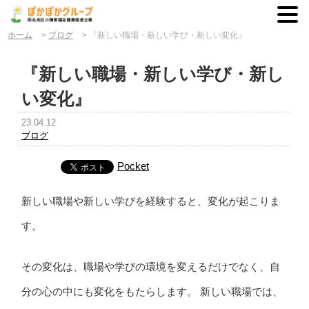
ホーム
>
ブログ
>
『新しい職場・新しい学び・新しい変化』
『新しい職場・新しい学び・新し
い変化』
23.04.12
ブログ
Pocket
新しい職場や新しい学びを経験すると、変化が起こりま
す。
その変化は、職場や学びの環境を変えるだけでなく、自
分の心の中にも変化をもたらします。 新しい職場では、