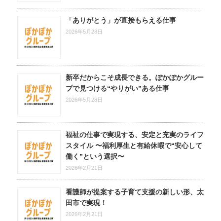
「ありがとう」が直接もらえる仕事
2026年5月28日
新卒だからこそ成長できる。ぽかぽかグルー
プで見つける“やりがい”ある仕事
2026年5月28日
福祉の仕事で実現する、安定と充実のライフ
スタイル 〜福利厚生と有給休暇で“安心して
働く”という選択〜
2026年2月21日
看護師が提案する子育て支援の新しい形、太
田市で実現！
2026年2月21日