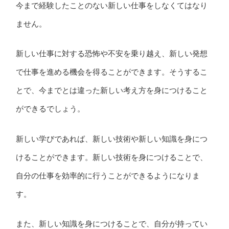
今まで経験したことのない新しい仕事をしなくてはなり
ません。
新しい仕事に対する恐怖や不安を乗り越え、新しい発想
で仕事を進める機会を得ることができます。そうするこ
とで、今までとは違った新しい考え方を身につけること
ができるでしょう。
新しい学びであれば、新しい技術や新しい知識を身につ
けることができます。新しい技術を身につけることで、
自分の仕事を効率的に行うことができるようになりま
す。
また、新しい知識を身につけることで、自分が持ってい