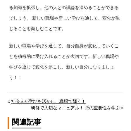
る知識を拡張し、他の人との議論を深めることができる
でしょう。 新しい職場や新しい学びを通して、変化が生
じることを楽しむことです。
新しい職場や学びを通して、自分自身が変化していくこ
とを積極的に受け入れることが大切です。新しい職場や
学びを通じて変化を起こし、新しい自分になりましょ
う！！
«
社会人が学びを活かし、職場で輝く！
研修で大切なマニュアル！ その重要性を学ぶ
»
関連記事