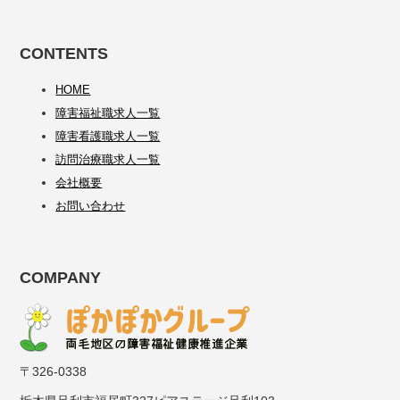
CONTENTS
HOME
障害福祉職求人一覧
障害看護職求人一覧
訪問治療職求人一覧
会社概要
お問い合わせ
COMPANY
〒326-0338