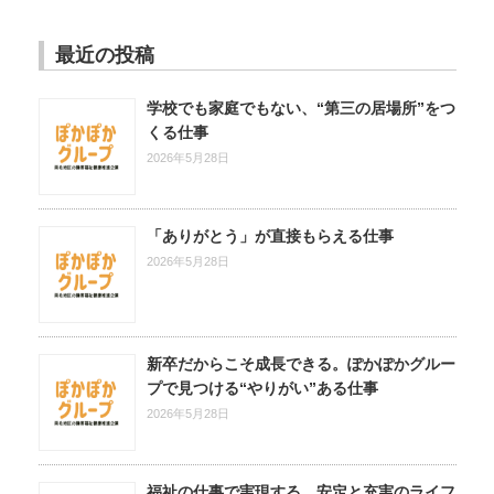
最近の投稿
学校でも家庭でもない、“第三の居場所”をつ
くる仕事
2026年5月28日
「ありがとう」が直接もらえる仕事
2026年5月28日
新卒だからこそ成長できる。ぽかぽかグルー
プで見つける“やりがい”ある仕事
2026年5月28日
福祉の仕事で実現する、安定と充実のライフ