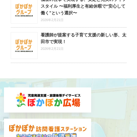
スタイル 〜福利厚生と有給休暇で“安心して
働く”という選択〜
2026年2月21日
看護師が提案する子育て支援の新しい形、太
田市で実現！
2026年2月21日