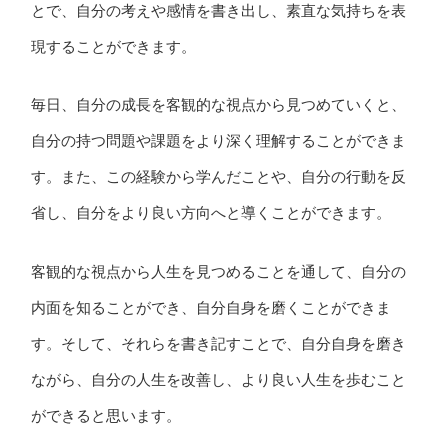
とで、自分の考えや感情を書き出し、素直な気持ちを表
現することができます。
毎日、自分の成長を客観的な視点から見つめていくと、
自分の持つ問題や課題をより深く理解することができま
す。また、この経験から学んだことや、自分の行動を反
省し、自分をより良い方向へと導くことができます。
客観的な視点から人生を見つめることを通して、自分の
内面を知ることができ、自分自身を磨くことができま
す。そして、それらを書き記すことで、自分自身を磨き
ながら、自分の人生を改善し、より良い人生を歩むこと
ができると思います。