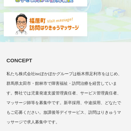
CONCEPT
私たち株式会社iscぽかぽかグループは栃木県足利市をはじめ、
群馬県太田市・館林市で障害福祉・訪問治療を経営していま
す。弊社では児童発達支援管理責任者、サービス管理責任者、
マッサージ師等を募集中です。新卒採用、中途採用、どなたで
もご応募ください。放課後等デイサービス、訪問はりきゅうマ
ッサージで求人募集中です。