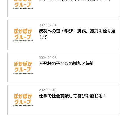
2023.07.31
成功への道：学び、挑戦、努力を繰り返
して
2024.08.06
不登校の子どもの増加と統計
2023.05.10
仕事で社会貢献して喜びを感じる！