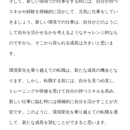
そして、新しい環境での仕事をする時には、自分が持つ
スキルや経験を積極的に活かして、元気に仕事をしてい
きましょう。新しい環境での仕事は、自分がどのように
して自分を活かせるかを考えるようなチャレンジ的なも
のですから、そこから得られる成長は大きいと思いま
す。
環境変化を乗り越えての転職は、新たな成長の機会とな
ります。しかし、転職する前には、自分を見つめ直し、
トレーニングや研修を受けて自分の持つスキルを高め、
新しい仕事に臨む時には積極的に自分を活かすことが大
切です。このように、環境変化を乗り越えての転職を通
して、新たな成長を望むことができると思います。