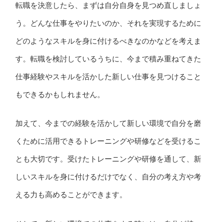
転職を決意したら、まずは自分自身を見つめ直しましょ
う。どんな仕事をやりたいのか、それを実現するために
どのようなスキルを身に付けるべきなのかなどを考えま
す。転職を検討しているうちに、今まで積み重ねてきた
仕事経験やスキルを活かした新しい仕事を見つけること
もできるかもしれません。
加えて、今までの経験を活かして新しい環境で自分を磨
くために活用できるトレーニングや研修などを受けるこ
とも大切です。受けたトレーニングや研修を通して、新
しいスキルを身に付けるだけでなく、自分の考え方や考
える力も高めることができます。