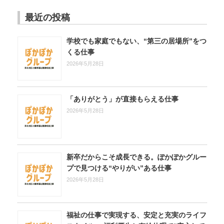
最近の投稿
学校でも家庭でもない、“第三の居場所”をつ
くる仕事
2026年5月28日
「ありがとう」が直接もらえる仕事
2026年5月28日
新卒だからこそ成長できる。ぽかぽかグルー
プで見つける“やりがい”ある仕事
2026年5月28日
福祉の仕事で実現する、安定と充実のライフ