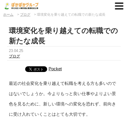
ホーム
>
ブログ
>
環境変化を乗り越えての転職での新たな成長
環境変化を乗り越えての転職での
新たな成長
23.04.25
ブログ
Pocket
最近の社会変化を乗り越えて転職を考える方も多いので
はないでしょうか。今よりもっと良い仕事やよりよい景
色を見るために、新しい環境への変化を恐れず、前向き
に受け入れていくことはとても大切です。