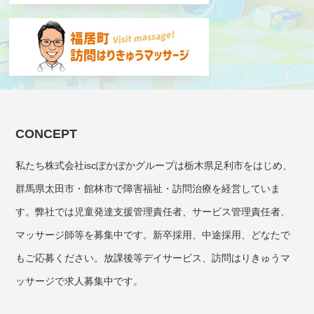
CONCEPT
私たち株式会社iscぽかぽかグループは栃木県足利市をはじめ、
群馬県太田市・館林市で障害福祉・訪問治療を経営していま
す。弊社では児童発達支援管理責任者、サービス管理責任者、
マッサージ師等を募集中です。新卒採用、中途採用、どなたで
もご応募ください。放課後等デイサービス、訪問はりきゅうマ
ッサージで求人募集中です。