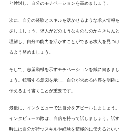
と検討し、自分のモチベーションを高めましょう。
次に、自分の経験とスキルを活かせるような求人情報を
探しましょう。求人がどのようなものなのかをきちんと
理解し、自分の能力を活かすことができる求人を見つけ
るよう努めましょう。
そして、志望動機を示すモチベーションを紙に書きまし
ょう。転職する意図を示し、自分が求める内容を明確に
伝えるよう書くことが重要です。
最後に、インタビューでは自分をアピールしましょう。
インタビューの際は、自信を持って話しましょう。話す
時には自分が持つスキルや経験を積極的に伝えるといい