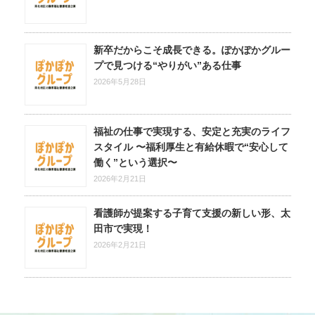
新卒だからこそ成長できる。ぽかぽかグルー
プで見つける“やりがい”ある仕事
2026年5月28日
福祉の仕事で実現する、安定と充実のライフ
スタイル 〜福利厚生と有給休暇で“安心して
働く”という選択〜
2026年2月21日
看護師が提案する子育て支援の新しい形、太
田市で実現！
2026年2月21日