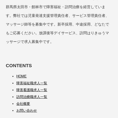
群馬県太田市・館林市で障害福祉・訪問治療を経営していま
す。弊社では児童発達支援管理責任者、サービス管理責任者、
マッサージ師等を募集中です。新卒採用、中途採用、どなたで
もご応募ください。放課後等デイサービス、訪問はりきゅうマ
ッサージで求人募集中です。
CONTENTS
HOME
障害福祉職求人一覧
障害看護職求人一覧
訪問治療職求人一覧
会社概要
お問い合わせ