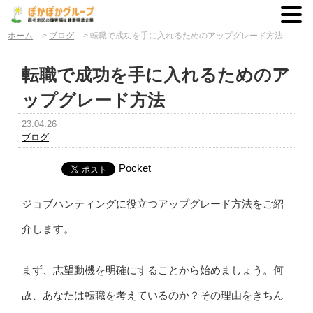
ホーム
>
ブログ
>
転職で成功を手に入れるためのアップグレード方法
転職で成功を手に入れるためのア
ップグレード方法
23.04.26
ブログ
Pocket
ジョブハンティングに役立つアップグレード方法をご紹
介します。
まず、志望動機を明確にすることから始めましょう。何
故、あなたは転職を考えているのか？その理由をきちん