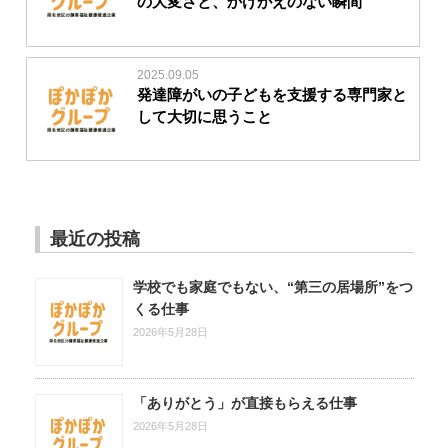
の大変さと、かけがえのない瞬間
2025.09.05
発達障がいの子どもを支援する専門家と
して大切に思うこと
最近の投稿
学校でも家庭でもない、“第三の居場所”をつ
くる仕事
2026年5月28日
「ありがとう」が直接もらえる仕事
2026年5月28日