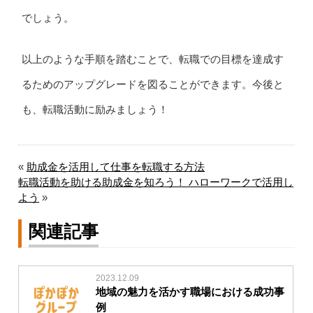
でしょう。
以上のような手順を踏むことで、転職での目標を達成す
るためのアップグレードを図ることができます。今後と
も、転職活動に励みましょう！
«
助成金を活用して仕事を転職する方法
転職活動を助ける助成金を知ろう！ ハローワークで活用し
よう
»
関連記事
2023.12.09
地域の魅力を活かす職場における成功事
例