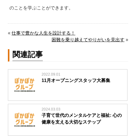
のことを学ぶことができます。
«
仕事で豊かな人生を設計する！
困難を乗り越えてやりがいを見出す
»
関連記事
2022.09.01
11月オープニングスタッフ大募集
2024.03.03
子育て世代のメンタルケアと福祉: 心の
健康を支える大切なステップ