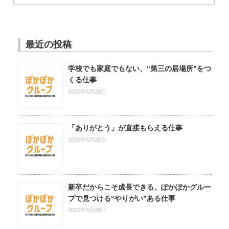
最近の投稿
学校でも家庭でもない、“第三の居場所”をつ
くる仕事
2026年5月28日
「ありがとう」が直接もらえる仕事
2026年5月28日
新卒だからこそ成長できる。ぽかぽかグルー
プで見つける“やりがい”ある仕事
2026年5月28日