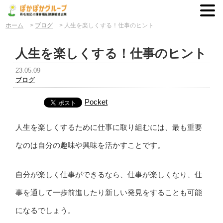
ホーム
>
ブログ
>
人生を楽しくする！仕事のヒント
人生を楽しくする！仕事のヒント
23.05.09
ブログ
Pocket
人生を楽しくするために仕事に取り組むには、最も重要
なのは自分の趣味や興味を活かすことです。
自分が楽しく仕事ができるなら、仕事が楽しくなり、仕
事を通して一歩前進したり新しい発見をすることも可能
になるでしょう。