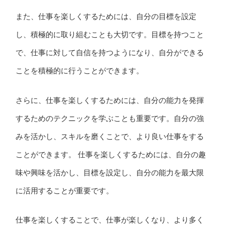
また、仕事を楽しくするためには、自分の目標を設定
し、積極的に取り組むことも大切です。目標を持つこと
で、仕事に対して自信を持つようになり、自分ができる
ことを積極的に行うことができます。
さらに、仕事を楽しくするためには、自分の能力を発揮
するためのテクニックを学ぶことも重要です。自分の強
みを活かし、スキルを磨くことで、より良い仕事をする
ことができます。 仕事を楽しくするためには、自分の趣
味や興味を活かし、目標を設定し、自分の能力を最大限
に活用することが重要です。
仕事を楽しくすることで、仕事が楽しくなり、より多く