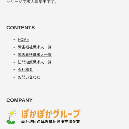
ッサージで求人募集中です。
CONTENTS
HOME
障害福祉職求人一覧
障害看護職求人一覧
訪問治療職求人一覧
会社概要
お問い合わせ
COMPANY