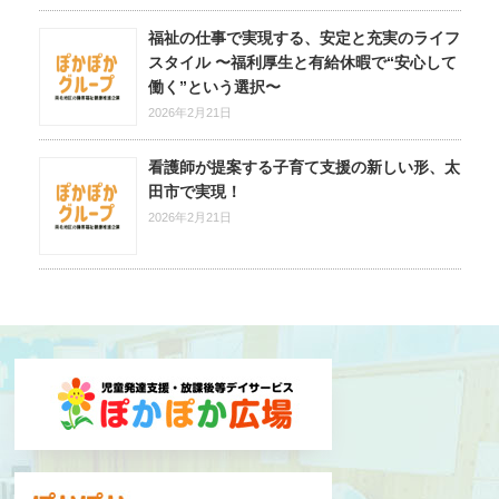
福祉の仕事で実現する、安定と充実のライフ
スタイル 〜福利厚生と有給休暇で“安心して
働く”という選択〜
2026年2月21日
看護師が提案する子育て支援の新しい形、太
田市で実現！
2026年2月21日