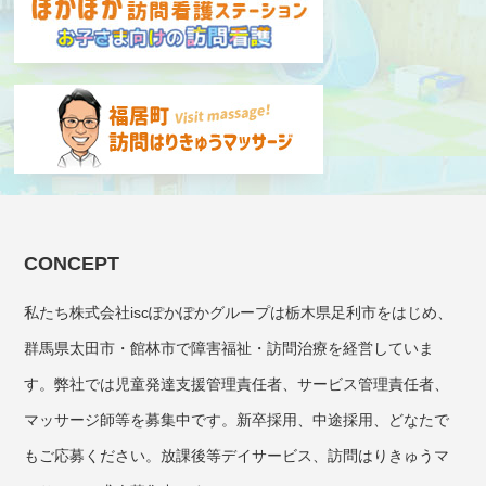
CONCEPT
私たち株式会社iscぽかぽかグループは栃木県足利市をはじめ、
群馬県太田市・館林市で障害福祉・訪問治療を経営していま
す。弊社では児童発達支援管理責任者、サービス管理責任者、
マッサージ師等を募集中です。新卒採用、中途採用、どなたで
もご応募ください。放課後等デイサービス、訪問はりきゅうマ