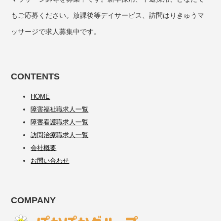
もご応募ください。放課後等デイサービス、訪問はりきゅうマ
ッサージで求人募集中です。
CONTENTS
HOME
障害福祉職求人一覧
障害看護職求人一覧
訪問治療職求人一覧
会社概要
お問い合わせ
COMPANY