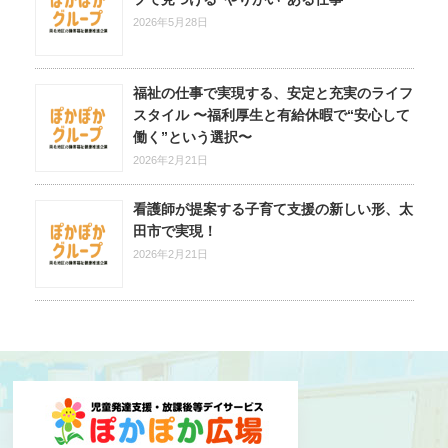
2026年5月28日
福祉の仕事で実現する、安定と充実のライフ
スタイル 〜福利厚生と有給休暇で“安心して
働く”という選択〜
2026年2月21日
看護師が提案する子育て支援の新しい形、太
田市で実現！
2026年2月21日