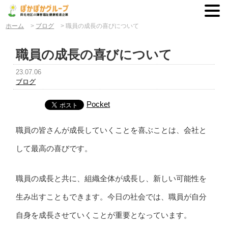
ホーム
>
ブログ
>
職員の成長の喜びについて
職員の成長の喜びについて
23.07.06
ブログ
Pocket
職員の皆さんが成長していくことを喜ぶことは、会社と
して最高の喜びです。
職員の成長と共に、組織全体が成長し、新しい可能性を
生み出すこともできます。今日の社会では、職員が自分
自身を成長させていくことが重要となっています。