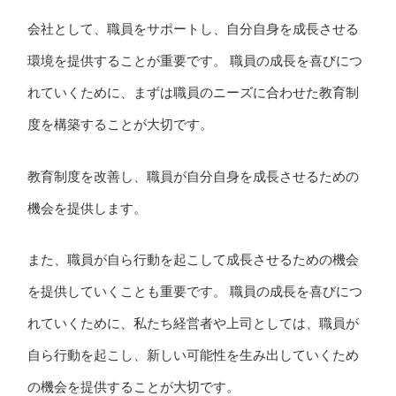
会社として、職員をサポートし、自分自身を成長させる
環境を提供することが重要です。 職員の成長を喜びにつ
れていくために、まずは職員のニーズに合わせた教育制
度を構築することが大切です。
教育制度を改善し、職員が自分自身を成長させるための
機会を提供します。
また、職員が自ら行動を起こして成長させるための機会
を提供していくことも重要です。 職員の成長を喜びにつ
れていくために、私たち経営者や上司としては、職員が
自ら行動を起こし、新しい可能性を生み出していくため
の機会を提供することが大切です。