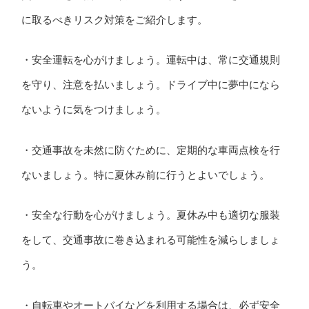
に取るべきリスク対策をご紹介します。
・安全運転を心がけましょう。運転中は、常に交通規則
を守り、注意を払いましょう。ドライブ中に夢中になら
ないように気をつけましょう。
・交通事故を未然に防ぐために、定期的な車両点検を行
ないましょう。特に夏休み前に行うとよいでしょう。
・安全な行動を心がけましょう。夏休み中も適切な服装
をして、交通事故に巻き込まれる可能性を減らしましょ
う。
・自転車やオートバイなどを利用する場合は、必ず安全