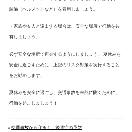
装備（ヘルメットなど）を着用しましょう。
・家族や友人と遠出する場合は、安全な場所で行動を共
有しましょう。
必ず安全な場所で再会するようにしましょう。 夏休みを
安全に過ごすために、上記のリスク対策を実行すること
をお勧めします。
夏休みを安全に過ごし、交通事故を未然に防ぐために、
行動を起こしましょう！
«
交通事故から守る！ 後遺症の予防