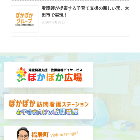
看護師が提案する子育て支援の新しい形、太
田市で実現！
2026年2月21日