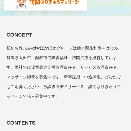
CONCEPT
私たち株式会社iscぽかぽかグループは栃木県足利市をはじめ、
群馬県太田市・館林市で障害福祉・訪問治療を経営していま
す。弊社では児童発達支援管理責任者、サービス管理責任者、
マッサージ師等を募集中です。新卒採用、中途採用、どなたで
もご応募ください。放課後等デイサービス、訪問はりきゅうマ
ッサージで求人募集中です。
CONTENTS