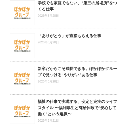
学校でも家庭でもない、“第三の居場所”をつ
くる仕事
2026年5月28日
「ありがとう」が直接もらえる仕事
2026年5月28日
新卒だからこそ成長できる。ぽかぽかグルー
プで見つける“やりがい”ある仕事
2026年5月28日
福祉の仕事で実現する、安定と充実のライフ
スタイル 〜福利厚生と有給休暇で“安心して
働く”という選択〜
2026年2月21日