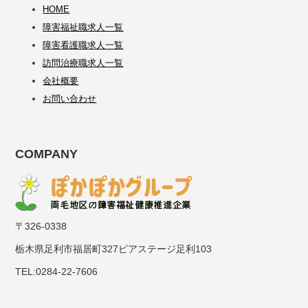
HOME
障害福祉職求人一覧
障害看護職求人一覧
訪問治療職求人一覧
会社概要
お問い合わせ
COMPANY
〒326-0338
栃木県足利市福居町327ピアステージ足利103
TEL:0284-22-7606