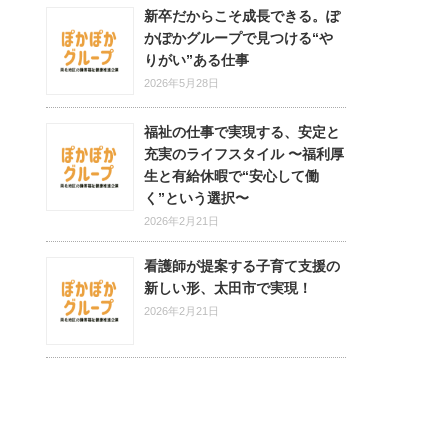
新卒だからこそ成長できる。ぽ
かぽかグループで見つける“や
りがい”ある仕事
2026年5月28日
福祉の仕事で実現する、安定と
充実のライフスタイル 〜福利厚
生と有給休暇で“安心して働
く”という選択〜
2026年2月21日
看護師が提案する子育て支援の
新しい形、太田市で実現！
2026年2月21日