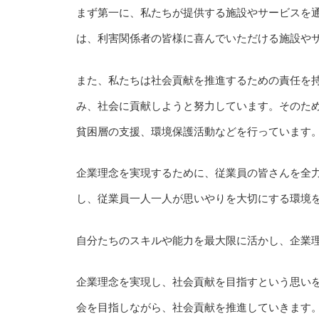
まず第一に、私たちが提供する施設やサービスを
は、利害関係者の皆様に喜んでいただける施設や
また、私たちは社会貢献を推進するための責任を
み、社会に貢献しようと努力しています。そのた
貧困層の支援、環境保護活動などを行っています
企業理念を実現するために、従業員の皆さんを全
し、従業員一人一人が思いやりを大切にする環境
自分たちのスキルや能力を最大限に活かし、企業
企業理念を実現し、社会貢献を目指すという思い
会を目指しながら、社会貢献を推進していきます