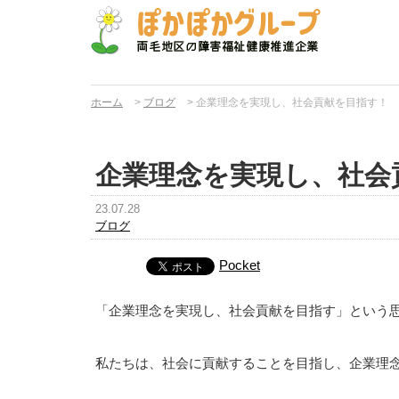
ホーム
>
ブログ
>
企業理念を実現し、社会貢献を目指す！
企業理念を実現し、社会
23.07.28
ブログ
Pocket
「企業理念を実現し、社会貢献を目指す」という
私たちは、社会に貢献することを目指し、企業理