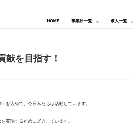
HOME
事業所一覧
求人一覧
貢献を目指す！
思いを込めて、今日私たちは活動しています。
念を実現するために尽力しています。