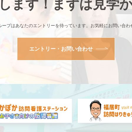
します！まずは見学
ループはあなたのエントリーを待っています。お気軽にお問い合わ
エントリー・お問い合わせ