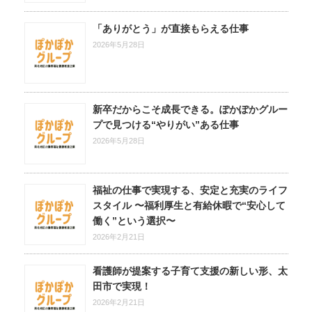
「ありがとう」が直接もらえる仕事
2026年5月28日
新卒だからこそ成長できる。ぽかぽかグルー
プで見つける“やりがい”ある仕事
2026年5月28日
福祉の仕事で実現する、安定と充実のライフ
スタイル 〜福利厚生と有給休暇で“安心して
働く”という選択〜
2026年2月21日
看護師が提案する子育て支援の新しい形、太
田市で実現！
2026年2月21日