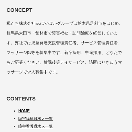
CONCEPT
私たち株式会社iscぽかぽかグループは栃木県足利市をはじめ、
群馬県太田市・館林市で障害福祉・訪問治療を経営していま
す。弊社では児童発達支援管理責任者、サービス管理責任者、
マッサージ師等を募集中です。新卒採用、中途採用、どなたで
もご応募ください。放課後等デイサービス、訪問はりきゅうマ
ッサージで求人募集中です。
CONTENTS
HOME
障害福祉職求人一覧
障害看護職求人一覧