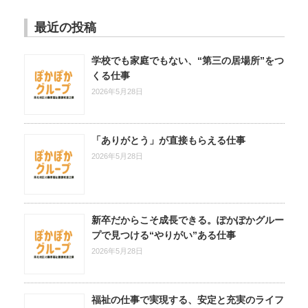
最近の投稿
学校でも家庭でもない、“第三の居場所”をつ
くる仕事
2026年5月28日
「ありがとう」が直接もらえる仕事
2026年5月28日
新卒だからこそ成長できる。ぽかぽかグルー
プで見つける“やりがい”ある仕事
2026年5月28日
福祉の仕事で実現する、安定と充実のライフ