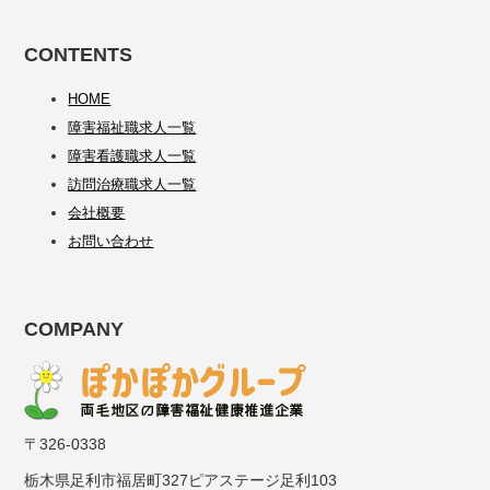
CONTENTS
HOME
障害福祉職求人一覧
障害看護職求人一覧
訪問治療職求人一覧
会社概要
お問い合わせ
COMPANY
〒326-0338
栃木県足利市福居町327ピアステージ足利103