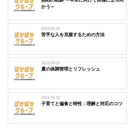
かう～
2024.08.19
苦手な人を克服するための方法
2024.09.09
夏の体調管理とリフレッシュ
2024.06.20
子育てと偏食と特性：理解と対応のコツ