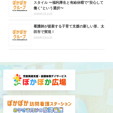
スタイル 〜福利厚生と有給休暇で“安心して
働く”という選択〜
2026年2月21日
看護師が提案する子育て支援の新しい形、太
田市で実現！
2026年2月21日