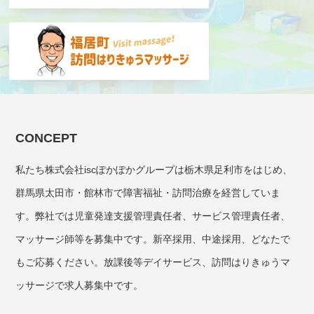
CONCEPT
私たち株式会社iscぽかぽかグループは栃木県足利市をはじめ、
群馬県太田市・館林市で障害福祉・訪問治療を経営していま
す。弊社では児童発達支援管理責任者、サービス管理責任者、
マッサージ師等を募集中です。新卒採用、中途採用、どなたで
もご応募ください。放課後等デイサービス、訪問はりきゅうマ
ッサージで求人募集中です。