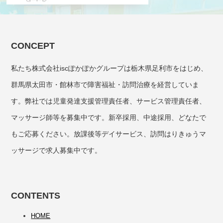
CONCEPT
私たち株式会社iscぽかぽかグループは栃木県足利市をはじめ、
群馬県太田市・館林市で障害福祉・訪問治療を経営していま
す。弊社では児童発達支援管理責任者、サービス管理責任者、
マッサージ師等を募集中です。新卒採用、中途採用、どなたで
もご応募ください。放課後等デイサービス、訪問はりきゅうマ
ッサージで求人募集中です。
CONTENTS
HOME