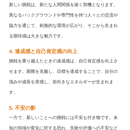
新しい挑戦は、新たな人間関係を築く契機となります。
異なるバックグラウンドや専門性を持つ人々との交流や
協力を通じて、刺激的な環境が広がり、そこから生まれ
る期待感は大きな魅力です。
4.
達成感と自己肯定感の向上
挑戦を乗り越えたときの達成感は、自己肯定感を向上さ
せます。困難を克服し、目標を達成することで、自分の
強みや成長を実感し、前向きなエネルギーが生まれま
す。
5.
不安の影
一方で、新しいことへの挑戦には不安も付き物です。未
知の領域や変化に対する恐れ、失敗や評価への不安など