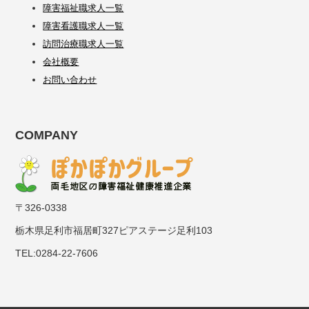
障害福祉職求人一覧
障害看護職求人一覧
訪問治療職求人一覧
会社概要
お問い合わせ
COMPANY
〒326-0338
栃木県足利市福居町327ピアステージ足利103
TEL:0284-22-7606