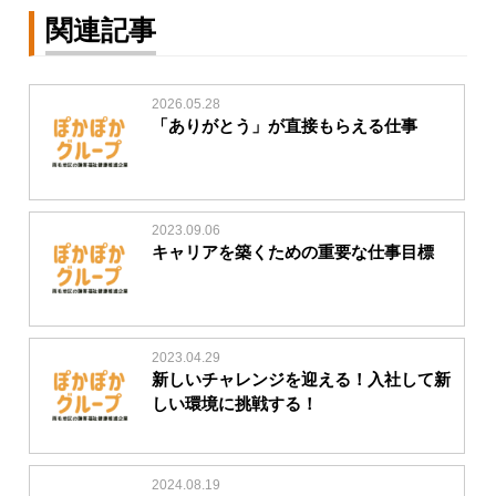
関連記事
2026.05.28
「ありがとう」が直接もらえる仕事
2023.09.06
キャリアを築くための重要な仕事目標
2023.04.29
新しいチャレンジを迎える！入社して新
しい環境に挑戦する！
2024.08.19