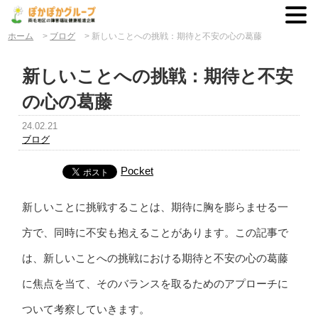
ホーム
>
ブログ
>
新しいことへの挑戦：期待と不安の心の葛藤
新しいことへの挑戦：期待と不安
の心の葛藤
24.02.21
ブログ
Pocket
新しいことに挑戦することは、期待に胸を膨らませる一
方で、同時に不安も抱えることがあります。この記事で
は、新しいことへの挑戦における期待と不安の心の葛藤
に焦点を当て、そのバランスを取るためのアプローチに
ついて考察していきます。