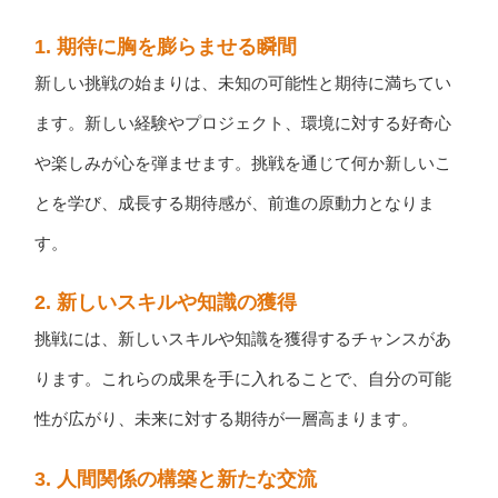
1.
期待に胸を膨らませる瞬間
新しい挑戦の始まりは、未知の可能性と期待に満ちてい
ます。新しい経験やプロジェクト、環境に対する好奇心
や楽しみが心を弾ませます。挑戦を通じて何か新しいこ
とを学び、成長する期待感が、前進の原動力となりま
す。
2.
新しいスキルや知識の獲得
挑戦には、新しいスキルや知識を獲得するチャンスがあ
ります。これらの成果を手に入れることで、自分の可能
性が広がり、未来に対する期待が一層高まります。
3.
人間関係の構築と新たな交流