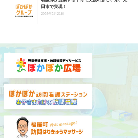
田市で実現！
2026年2月21日