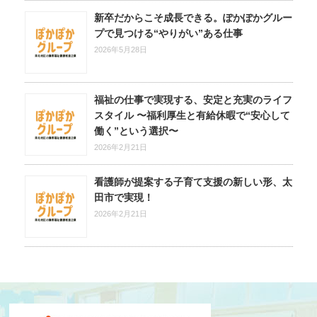
新卒だからこそ成長できる。ぽかぽかグルー
プで見つける“やりがい”ある仕事
2026年5月28日
福祉の仕事で実現する、安定と充実のライフ
スタイル 〜福利厚生と有給休暇で“安心して
働く”という選択〜
2026年2月21日
看護師が提案する子育て支援の新しい形、太
田市で実現！
2026年2月21日