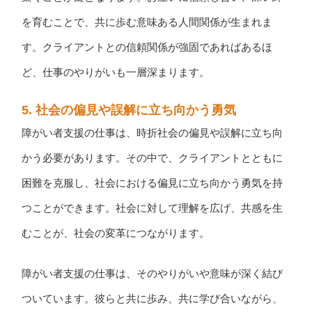
を育むことで、共に歩む意味ある人間関係が生まれま
す。クライアントとの信頼関係が強固であればあるほ
ど、仕事のやりがいも一層深まります。
5. 社会の偏見や誤解に立ち向かう勇気
障がい者支援の仕事は、時折社会の偏見や誤解に立ち向
かう必要があります。その中で、クライアントとともに
困難を克服し、社会における偏見に立ち向かう勇気を持
つことができます。社会に対して理解を広げ、共感を生
むことが、社会の変革につながります。
障がい者支援の仕事は、そのやりがいや意味が深く結び
ついています。彼らと共に歩み、共に学び合いながら、