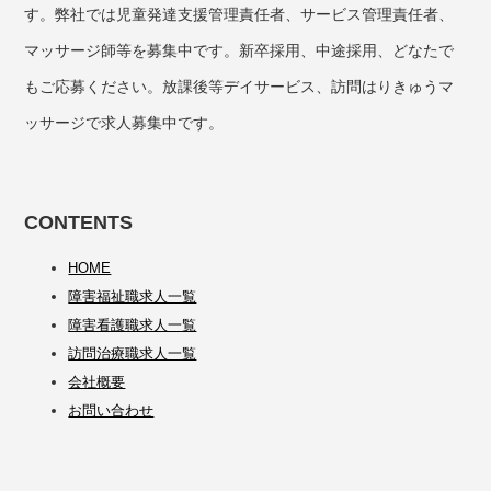
す。弊社では児童発達支援管理責任者、サービス管理責任者、
マッサージ師等を募集中です。新卒採用、中途採用、どなたで
もご応募ください。放課後等デイサービス、訪問はりきゅうマ
ッサージで求人募集中です。
CONTENTS
HOME
障害福祉職求人一覧
障害看護職求人一覧
訪問治療職求人一覧
会社概要
お問い合わせ