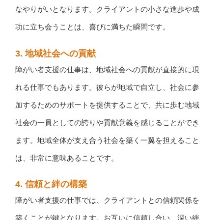
なやりがいとなります。クライアントの小さな進歩や成
功に立ち会うことは、喜びに満ちた瞬間です。
3. 地域社会への貢献
障がい者支援の仕事は、地域社会への貢献が直接的に現
れる仕事でもあります。彼らが地域で自立し、社会に参
加するためのサポートを提供することで、共に歩む地域
社会の一員としての誇りや貢献意義を感じることができ
ます。地域全体が支え合う社会を築く一翼を担えること
は、非常に意味あることです。
4. 信頼と絆の構築
障がい者支援の仕事では、クライアントとの信頼関係を
築くことが鍵となります。お互いに信頼し合い、深い絆