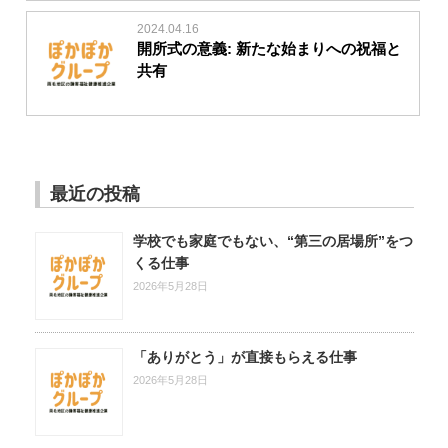
2024.04.16
開所式の意義: 新たな始まりへの祝福と
共有
最近の投稿
学校でも家庭でもない、“第三の居場所”をつ
くる仕事
2026年5月28日
「ありがとう」が直接もらえる仕事
2026年5月28日