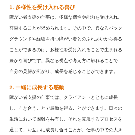
1. 多様性を受け入れる喜び
障がい者支援の仕事は、多様な個性や能力を受け入れ、
尊重することが求められます。その中で、異なるバック
グラウンドや経験を持つ障がい者とのふれあいから得る
ことができるのは、多様性を受け入れることで生まれる
豊かな喜びです。異なる視点や考え方に触れることで、
自分の見解が広がり、成長を感じることができます。
2. 一緒に成長する感動
障がい者支援の仕事では、クライアントとともに成長
し、向き合うことで感動を得ることができます。日々の
生活において困難を共有し、それを克服するプロセスを
通じて、お互いに成長し合うことが、仕事の中での大き