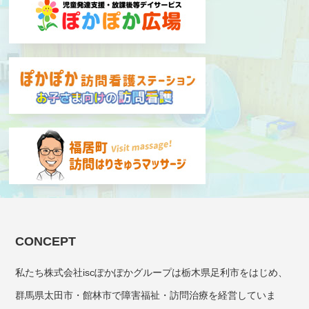
CONCEPT
私たち株式会社iscぽかぽかグループは栃木県足利市をはじめ、
群馬県太田市・館林市で障害福祉・訪問治療を経営していま