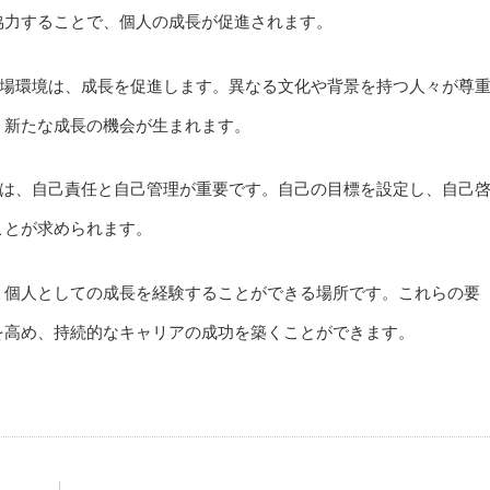
協力することで、個人の成長が促進されます。
場環境は、成長を促進します。異なる文化や背景を持つ人々が尊
、新たな成長の機会が生まれます。
は、自己責任と自己管理が重要です。自己の目標を設定し、自己
ことが求められます。
、個人としての成長を経験することができる場所です。これらの要
を高め、持続的なキャリアの成功を築くことができます。