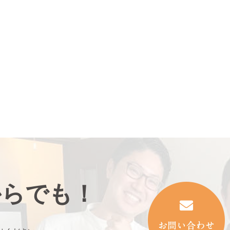
からでも！