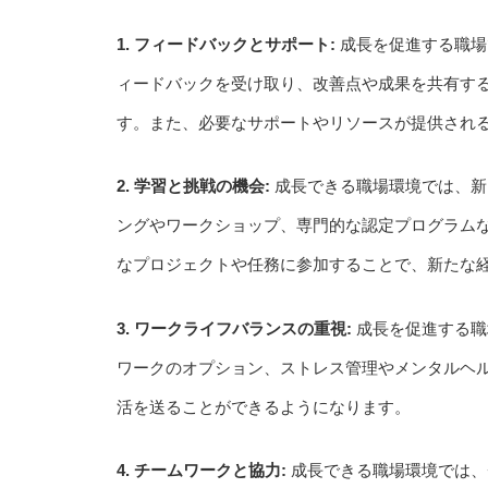
1. フィードバックとサポート:
成長を促進する職場
ィードバックを受け取り、改善点や成果を共有す
す。また、必要なサポートやリソースが提供され
2. 学習と挑戦の機会:
成長できる職場環境では、新
ングやワークショップ、専門的な認定プログラム
なプロジェクトや任務に参加することで、新たな
3. ワークライフバランスの重視:
成長を促進する職
ワークのオプション、ストレス管理やメンタルヘ
活を送ることができるようになります。
4. チームワークと協力:
成長できる職場環境では、