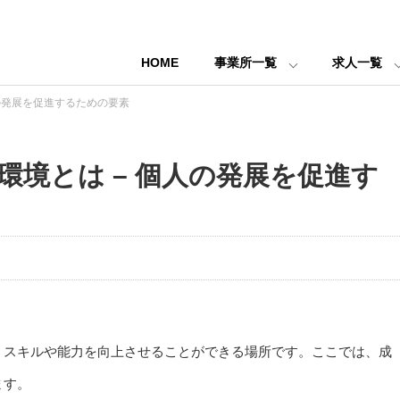
HOME
事業所一覧
求人一覧
の発展を促進するための要素
境とは – 個人の発展を促進す
、スキルや能力を向上させることができる場所です。ここでは、成
ます。