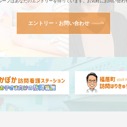
ループはあなたのエントリーを待っています。お気軽にお問い合わ
エントリー・お問い合わせ