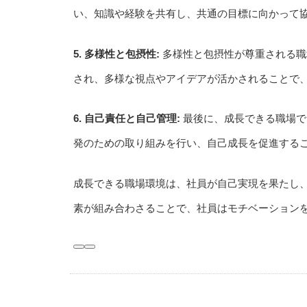
い、知識や経験を共有し、共通の目標に向かって
5. 多様性と包摂性:
多様性と包摂性が尊重される職
され、多様な視点やアイデアが活かされることで
6. 自己責任と自己管理:
最後に、成長できる職場で
発のための取り組みを行い、自己成長を促進する
成長できる職場環境は、社員が自己実現を果たし
素が組み合わさることで、社員はモチベーション