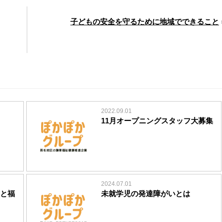
子どもの安全を守るために地域でできること
2022.09.01
11月オープニングスタッフ大募集
2024.07.01
と福
未就学児の発達障がいとは