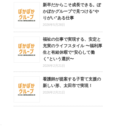
新卒だからこそ成長できる。ぽ
かぽかグループで見つける“や
りがい”ある仕事
2026年5月28日
福祉の仕事で実現する、安定と
。
充実のライフスタイル 〜福利厚
生と有給休暇で“安心して働
く”という選択〜
2026年2月21日
看護師が提案する子育て支援の
新しい形、太田市で実現！
2026年2月21日