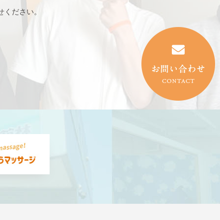
せください。