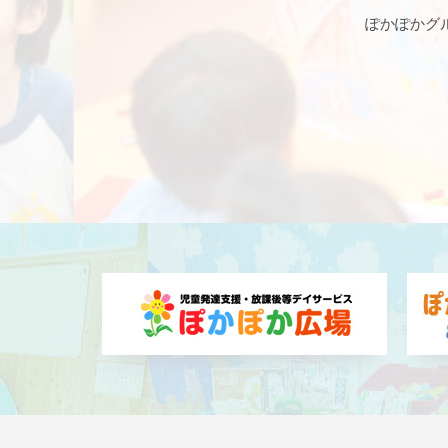
ぽかぽかグ