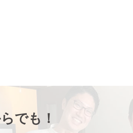
からでも！