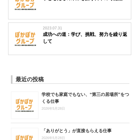
2023.07.31
成功への道：学び、挑戦、努力を繰り返
して
最近の投稿
学校でも家庭でもない、“第三の居場所”をつ
くる仕事
2026年5月28日
「ありがとう」が直接もらえる仕事
2026年5月28日