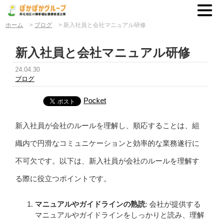
ホーム
>
ブログ
>
新入社員と会社マニュアル研修
新入社員と会社マニュアル研修
24.04.30
ブログ
Pocket
新入社員が会社のルールを理解し、順応することは、組
織内で円滑なコミュニケーションと効率的な業務遂行に
不可欠です。以下は、新入社員が会社のルールを理解す
る際に役立つポイントです。
マニュアルやガイドラインの熟読
: 会社が提供する
マニュアルやガイドラインをしっかりと読み、理解