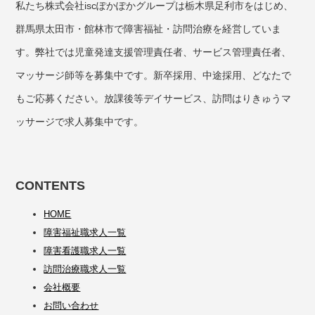
私たち株式会社iscぽかぽかグループは栃木県足利市をはじめ、
群馬県太田市・館林市で障害福祉・訪問治療を経営していま
す。弊社では児童発達支援管理責任者、サービス管理責任者、
マッサージ師等を募集中です。新卒採用、中途採用、どなたで
もご応募ください。放課後等デイサービス、訪問はりきゅうマ
ッサージで求人募集中です。
CONTENTS
HOME
障害福祉職求人一覧
障害看護職求人一覧
訪問治療職求人一覧
会社概要
お問い合わせ