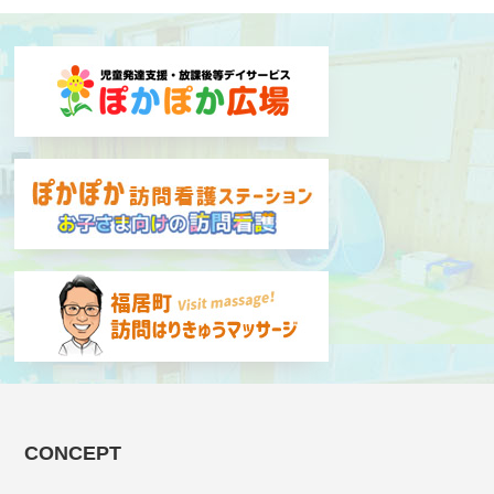
CONCEPT