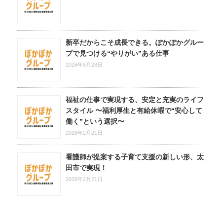
新卒だからこそ成長できる。ぽかぽかグルー
プで見つける“やりがい”ある仕事
2026年5月28日
福祉の仕事で実現する、安定と充実のライフ
スタイル 〜福利厚生と有給休暇で“安心して
働く”という選択〜
2026年2月21日
看護師が提案する子育て支援の新しい形、太
田市で実現！
2026年2月21日