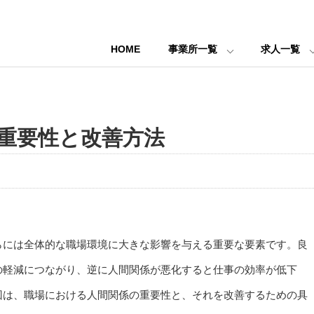
HOME
事業所一覧
求人一覧
重要性と改善方法
らには全体的な職場環境に大きな影響を与える重要な要素です。良
の軽減につながり、逆に人間関係が悪化すると仕事の効率が低下
回は、職場における人間関係の重要性と、それを改善するための具