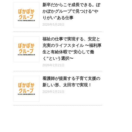
新卒だからこそ成長できる。ぽ
かぽかグループで見つける“や
りがい”ある仕事
2026年5月28日
福祉の仕事で実現する、安定と
充実のライフスタイル 〜福利厚
生と有給休暇で“安心して働
く”という選択〜
2026年2月21日
看護師が提案する子育て支援の
新しい形、太田市で実現！
2026年2月21日