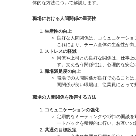
体的な方法について解説します。
職場における人間関係の重要性
生産性の向上
良好な人間関係は、コミュニケーショ
これにより、チーム全体の生産性が向
ストレスの軽減
同僚や上司との良好な関係は、仕事上
す。支え合う関係性は、心理的な安定
職場満足度の向上
職場での人間関係が良好であることは
間関係が良い職場は、従業員にとって
職場の人間関係を改善する方法
コミュニケーションの強化
定期的なミーティングや1対1の面談
ードバックを積極的に行い、お互いの
共通の目標設定