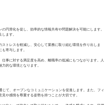
ンの円滑化を促し、効率的な情報共有や問題解決を可能にします。
上します。
のストレスを軽減し、安心して業務に取り組む環境を作り出しま
にも寄与します。
、仕事に対する満足度を高め、離職率の低減にもつながります。人
魅力的な環境となります。
を通じて、オープンなコミュニケーションを促進します。また、フィ
意見や感情を尊重する姿勢を持つことが大切です。