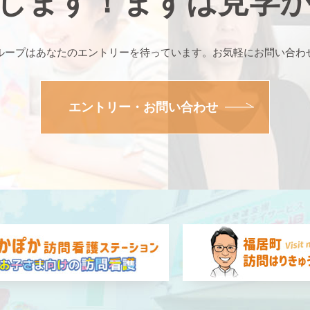
します！まずは見学
ループはあなたのエントリーを待っています。お気軽にお問い合わ
エントリー・お問い合わせ