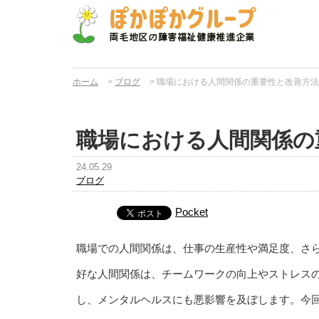
ホーム
>
ブログ
>
職場における人間関係の重要性と改善方法
職場における人間関係の
24.05.29
ブログ
Pocket
職場での人間関係は、仕事の生産性や満足度、さ
好な人間関係は、チームワークの向上やストレス
し、メンタルヘルスにも悪影響を及ぼします。今