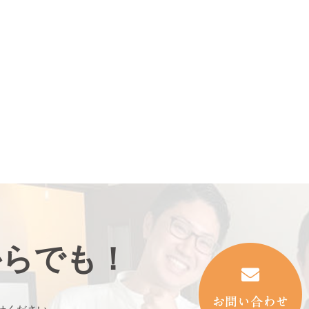
からでも！