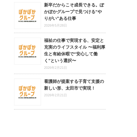
新卒だからこそ成長できる。ぽ
かぽかグループで見つける“や
りがい”ある仕事
2026年5月28日
福祉の仕事で実現する、安定と
充実のライフスタイル 〜福利厚
生と有給休暇で“安心して働
く”という選択〜
2026年2月21日
看護師が提案する子育て支援の
新しい形、太田市で実現！
2026年2月21日