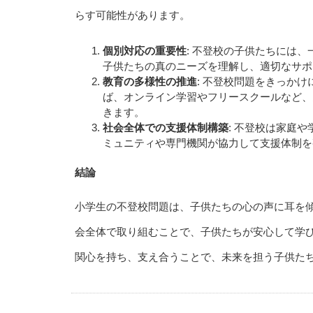
らす可能性があります。
個別対応の重要性
: 不登校の子供たちには
子供たちの真のニーズを理解し、適切なサポ
教育の多様性の推進
: 不登校問題をきっか
ば、オンライン学習やフリースクールなど、
きます。
社会全体での支援体制構築
: 不登校は家庭
ミュニティや専門機関が協力して支援体制を
結論
小学生の不登校問題は、子供たちの心の声に耳を
会全体で取り組むことで、子供たちが安心して学
関心を持ち、支え合うことで、未来を担う子供た