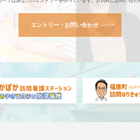
ループはあなたのエントリーを待っています。お気軽にお問い合わ
エントリー・お問い合わせ