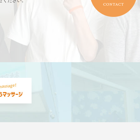
せください。