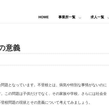
HOME
事業所一覧
求人一覧
の意義
会問題となっています。不登校とは、病気や特別な事情がないのに
す。この問題は子供だけでなく、その家族や学校、さらには社会全
不登校問題の現状とその意義について考えてみましょう。