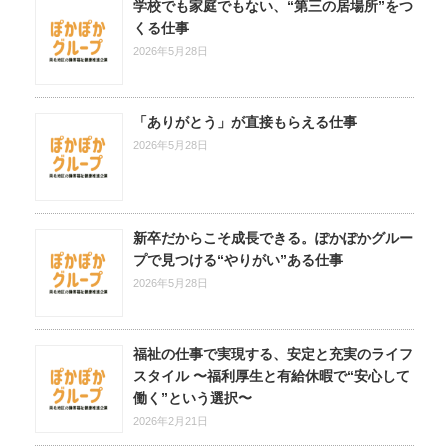
学校でも家庭でもない、“第三の居場所”をつ
くる仕事
2026年5月28日
「ありがとう」が直接もらえる仕事
2026年5月28日
新卒だからこそ成長できる。ぽかぽかグルー
プで見つける“やりがい”ある仕事
2026年5月28日
福祉の仕事で実現する、安定と充実のライフ
スタイル 〜福利厚生と有給休暇で“安心して
働く”という選択〜
2026年2月21日