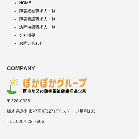
HOME
障害福祉職求人一覧
障害看護職求人一覧
訪問治療職求人一覧
会社概要
お問い合わせ
COMPANY
〒326-0338
栃木県足利市福居町327ピアステージ足利103
TEL:0284-22-7606