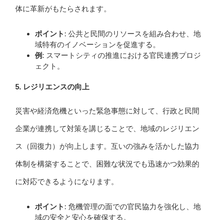
体に革新がもたらされます。
ポイント
: 公共と民間のリソースを組み合わせ、地
域特有のイノベーションを促進する。
例
: スマートシティの推進における官民連携プロジ
ェクト。
5. レジリエンスの向上
災害や経済危機といった緊急事態に対して、行政と民間
企業が連携して対策を講じることで、地域のレジリエン
ス（回復力）が向上します。互いの強みを活かした協力
体制を構築することで、困難な状況でも迅速かつ効果的
に対応できるようになります。
ポイント
: 危機管理の面での官民協力を強化し、地
域の安全と安心を確保する。