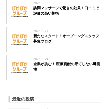
2023.06.19
訪問マッサージで驚きの効果！口コミで
評価の高い施術
2023.11.21
新たなスタート！オープニングスタッフ
募集ブログ
2023.05.24
企業が挑む！ 医療貢献の果てしない可能
性
最近の投稿