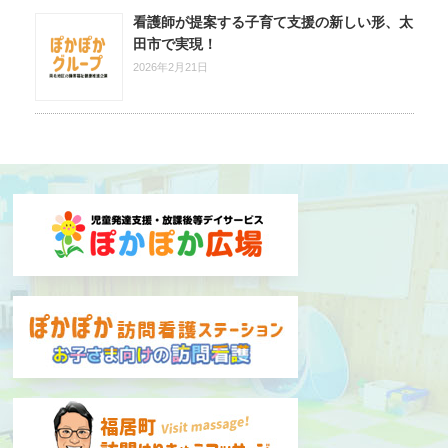
看護師が提案する子育て支援の新しい形、太
田市で実現！
2026年2月21日