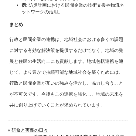
例
: 防災計画における民間企業の技術支援や物流ネ
ットワークの活用。
まとめ
行政と民間企業の連携は、地域社会における多くの課題
に対する有効な解決策を提供するだけでなく、地域の発
展と住民の生活向上にも貢献します。地域包括連携を通
じて、より豊かで持続可能な地域社会を築くためには、
行政と民間企業が互いの強みを活かし、協力し合うこと
が不可欠です。今後もこの連携を強化し、地域の未来を
共に創り上げていくことが求められています。
«
研修と実践の日々