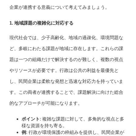
企業が連携する意義について考えてみましょう。
1. 地域課題の複雑化に対応する
現代社会では、少子高齢化、地域の過疎化、環境問題な
ど、多岐にわたる課題が地域に存在します。これらの課
題は一つの組織だけで解決するのが難しく、複数の視点
やリソースが必要です。行政は公共の利益を最優先と
し、民間企業は柔軟な発想と迅速な対応力を持っていま
す。この両者が連携することで、課題解決に向けた総合
的なアプローチが可能になります。
ポイント
: 複雑な課題に対して、多角的な視点と多
様な資源を持ち寄る。
例
: 行政が環境保護の枠組みを提供し、民間企業が