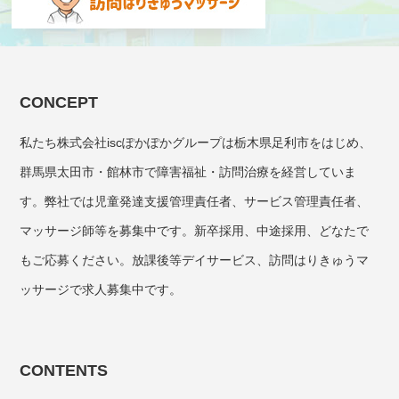
CONCEPT
私たち株式会社iscぽかぽかグループは栃木県足利市をはじめ、
群馬県太田市・館林市で障害福祉・訪問治療を経営していま
す。弊社では児童発達支援管理責任者、サービス管理責任者、
マッサージ師等を募集中です。新卒採用、中途採用、どなたで
もご応募ください。放課後等デイサービス、訪問はりきゅうマ
ッサージで求人募集中です。
CONTENTS