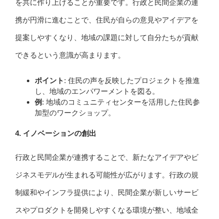
を共に作り上げることが重要です。行政と民間企業の連
携が円滑に進むことで、住民が自らの意見やアイデアを
提案しやすくなり、地域の課題に対して自分たちが貢献
できるという意識が高まります。
ポイント
: 住民の声を反映したプロジェクトを推進
し、地域のエンパワーメントを図る。
例
: 地域のコミュニティセンターを活用した住民参
加型のワークショップ。
4. イノベーションの創出
行政と民間企業が連携することで、新たなアイデアやビ
ジネスモデルが生まれる可能性が広がります。行政の規
制緩和やインフラ提供により、民間企業が新しいサービ
スやプロダクトを開発しやすくなる環境が整い、地域全