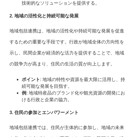
技術的なソリューションを提供する。
2. 地域の活性化と持続可能な発展
地域包括連携は、地域の活性化や持続可能な発展を促進
するための重要な手段です。行政が地域全体の方向性を
示し、民間企業が経済的な活力を提供することで、地域
の競争力が高まり、住民の生活の質が向上します。
ポイント
: 地域の特性や資源を最大限に活用し、持
続可能な発展を目指す。
例
: 地域特産品のブランド化や観光資源の開発にお
ける行政と企業の協力。
3. 住民の参加とエンパワーメント
地域包括連携では、住民が主体的に参加し、地域の未来