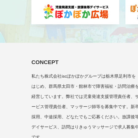
CONCEPT
私たち株式会社iscぽかぽかグループは栃木県足利市を
はじめ、群馬県太田市・館林市で障害福祉・訪問治療
経営しています。弊社では児童発達支援管理責任者、
ービス管理責任者、マッサージ師等を募集中です。新
採用、中途採用、どなたでもご応募ください。放課後
デイサービス、訪問はりきゅうマッサージで求人募集
です。