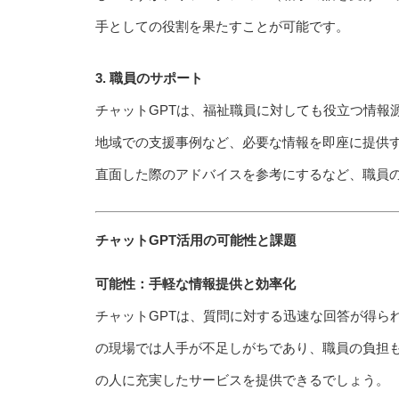
手としての役割を果たすことが可能です。
3. 職員のサポート
チャットGPTは、福祉職員に対しても役立つ情報
地域での支援事例など、必要な情報を即座に提供
直面した際のアドバイスを参考にするなど、職員
チャットGPT活用の可能性と課題
可能性：手軽な情報提供と効率化
チャットGPTは、質問に対する迅速な回答が得ら
の現場では人手が不足しがちであり、職員の負担も
の人に充実したサービスを提供できるでしょう。