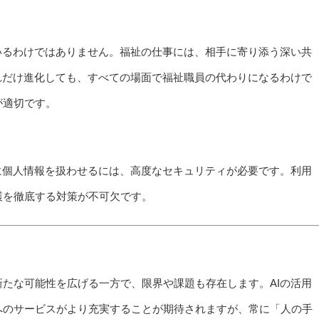
いるわけではありません。福祉の仕事には、相手に寄り添う深い共
れだけ進化しても、すべての場面で福祉職員の代わりになるわけで
が適切です。
に個人情報を扱わせるには、高度なセキュリティが必要です。利用
護を徹底する対策が不可欠です。
新たな可能性を広げる一方で、限界や課題も存在します。AIの活用
へのサービスがより充実することが期待されますが、常に「人の手