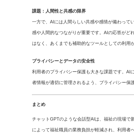
課題：人間性と共感の限界
一方で、AIには人間らしい共感や感情が備わって
感や人間的なつながりが重要です。AIの応答がど
はなく、あくまでも補助的なツールとしての利用
プライバシーとデータの安全性
利用者のプライバシー保護も大きな課題です。AI
者情報が適切に管理されるよう、プライバシー保
まとめ
チャットGPTのような会話型AIは、福祉の現場で
によって福祉職員の業務負担が軽減され、利用者