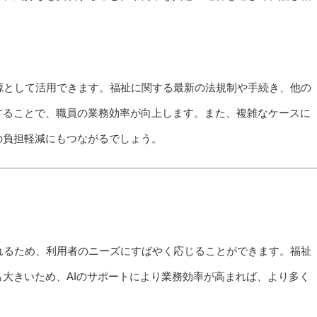
源として活用できます。福祉に関する最新の法規制や手続き、他の
することで、職員の業務効率が向上します。また、複雑なケースに
の負担軽減にもつながるでしょう。
れるため、利用者のニーズにすばやく応じることができます。福祉
大きいため、AIのサポートにより業務効率が高まれば、より多く