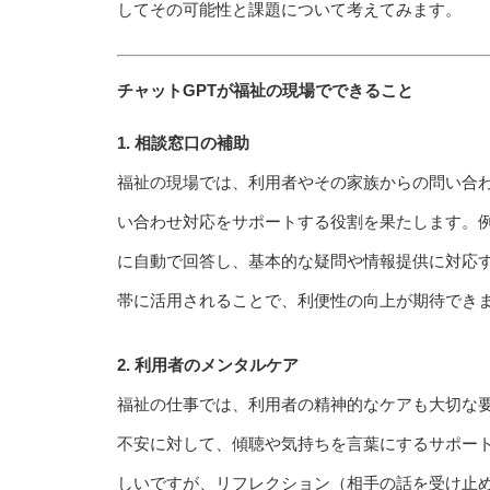
してその可能性と課題について考えてみます。
チャットGPTが福祉の現場でできること
1. 相談窓口の補助
福祉の現場では、利用者やその家族からの問い合わ
い合わせ対応をサポートする役割を果たします。例
に自動で回答し、基本的な疑問や情報提供に対応
帯に活用されることで、利便性の向上が期待でき
2. 利用者のメンタルケア
福祉の仕事では、利用者の精神的なケアも大切な要
不安に対して、傾聴や気持ちを言葉にするサポー
しいですが、リフレクション（相手の話を受け止