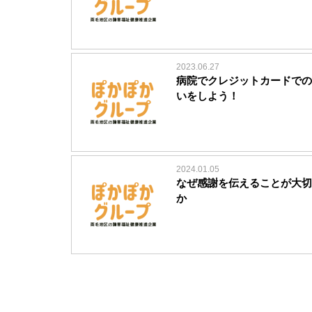
2023.06.27
病院でクレジットカードでの
いをしよう！
2024.01.05
なぜ感謝を伝えることが大切
か