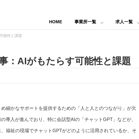
HOME
事業所一覧
求人一覧
す可能性と課題
事：AIがもたらす可能性と課題
きめ細かなサポートを提供するための「人と人とのつながり」が欠
の導入が進んでおり、特に会話型AIの「チャットGPT」などが、
、福祉の現場でチャットGPTがどのように活用されているか、そ