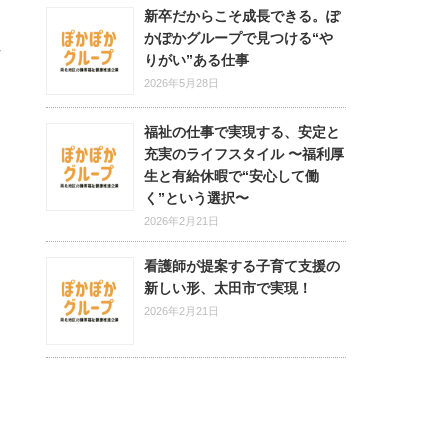
新卒だからこそ成長できる。ぽ
かぽかグループで見つける“や
りがい”ある仕事
2026年5月28日
福祉の仕事で実現する、安定と
充実のライフスタイル 〜福利厚
生と有給休暇で“安心して働
く”という選択〜
2026年2月21日
看護師が提案する子育て支援の
新しい形、太田市で実現！
2026年2月21日