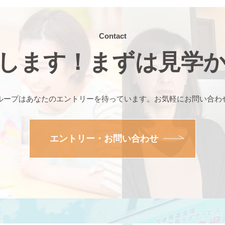
Contact
します！まずは見学
ループはあなたのエントリーを待っています。お気軽にお問い合わ
エントリー・お問い合わせ