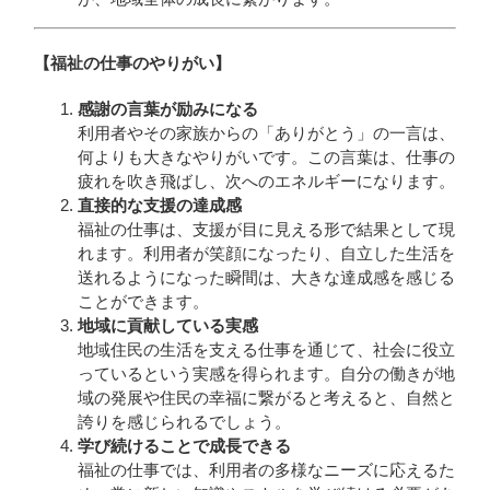
【福祉の仕事のやりがい】
感謝の言葉が励みになる
利用者やその家族からの「ありがとう」の一言は、
何よりも大きなやりがいです。この言葉は、仕事の
疲れを吹き飛ばし、次へのエネルギーになります。
直接的な支援の達成感
福祉の仕事は、支援が目に見える形で結果として現
れます。利用者が笑顔になったり、自立した生活を
送れるようになった瞬間は、大きな達成感を感じる
ことができます。
地域に貢献している実感
地域住民の生活を支える仕事を通じて、社会に役立
っているという実感を得られます。自分の働きが地
域の発展や住民の幸福に繋がると考えると、自然と
誇りを感じられるでしょう。
学び続けることで成長できる
福祉の仕事では、利用者の多様なニーズに応えるた