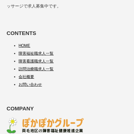
ッサージで求人募集中です。
CONTENTS
HOME
障害福祉職求人一覧
障害看護職求人一覧
訪問治療職求人一覧
会社概要
お問い合わせ
COMPANY