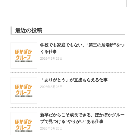
最近の投稿
学校でも家庭でもない、“第三の居場所”をつ
くる仕事
2026年5月28日
「ありがとう」が直接もらえる仕事
2026年5月28日
新卒だからこそ成長できる。ぽかぽかグルー
プで見つける“やりがい”ある仕事
2026年5月28日