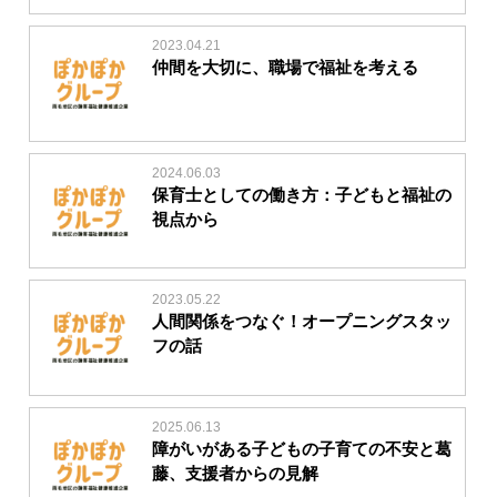
2023.04.21
仲間を大切に、職場で福祉を考える
2024.06.03
保育士としての働き方：子どもと福祉の
視点から
2023.05.22
人間関係をつなぐ！オープニングスタッ
フの話
2025.06.13
障がいがある子どもの子育ての不安と葛
藤、支援者からの見解