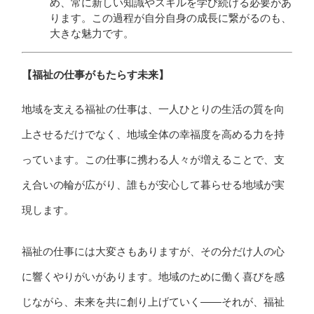
め、常に新しい知識やスキルを学び続ける必要があ
ります。この過程が自分自身の成長に繋がるのも、
大きな魅力です。
【福祉の仕事がもたらす未来】
地域を支える福祉の仕事は、一人ひとりの生活の質を向
上させるだけでなく、地域全体の幸福度を高める力を持
っています。この仕事に携わる人々が増えることで、支
え合いの輪が広がり、誰もが安心して暮らせる地域が実
現します。
福祉の仕事には大変さもありますが、その分だけ人の心
に響くやりがいがあります。地域のために働く喜びを感
じながら、未来を共に創り上げていく――それが、福祉