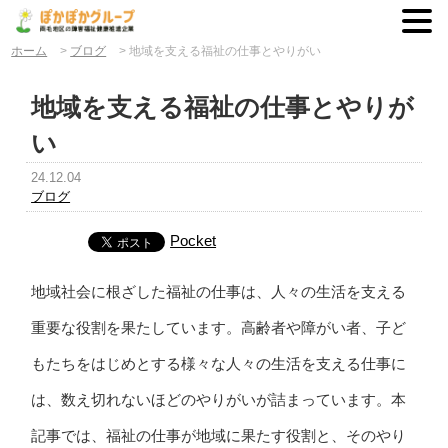
ホーム
>
ブログ
>
地域を支える福祉の仕事とやりがい
地域を支える福祉の仕事とやりが
い
24.12.04
ブログ
Pocket
地域社会に根ざした福祉の仕事は、人々の生活を支える
重要な役割を果たしています。高齢者や障がい者、子ど
もたちをはじめとする様々な人々の生活を支える仕事に
は、数え切れないほどのやりがいが詰まっています。本
記事では、福祉の仕事が地域に果たす役割と、そのやり