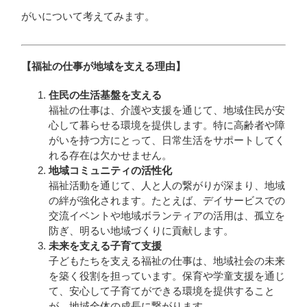
がいについて考えてみます。
【福祉の仕事が地域を支える理由】
住民の生活基盤を支える
福祉の仕事は、介護や支援を通じて、地域住民が安
心して暮らせる環境を提供します。特に高齢者や障
がいを持つ方にとって、日常生活をサポートしてく
れる存在は欠かせません。
地域コミュニティの活性化
福祉活動を通じて、人と人の繋がりが深まり、地域
の絆が強化されます。たとえば、デイサービスでの
交流イベントや地域ボランティアの活用は、孤立を
防ぎ、明るい地域づくりに貢献します。
未来を支える子育て支援
子どもたちを支える福祉の仕事は、地域社会の未来
を築く役割を担っています。保育や学童支援を通じ
て、安心して子育てができる環境を提供すること
が、地域全体の成長に繋がります。