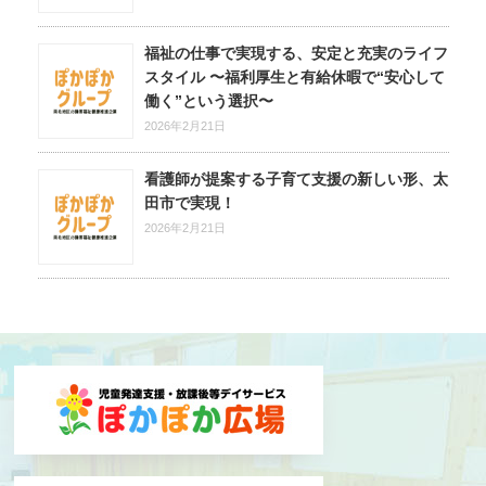
福祉の仕事で実現する、安定と充実のライフ
スタイル 〜福利厚生と有給休暇で“安心して
働く”という選択〜
2026年2月21日
看護師が提案する子育て支援の新しい形、太
田市で実現！
2026年2月21日