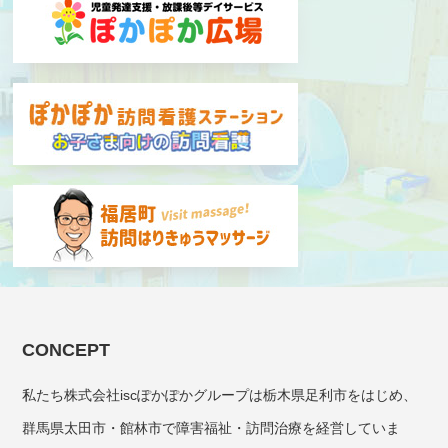
CONCEPT
私たち株式会社iscぽかぽかグループは栃木県足利市をはじめ、
群馬県太田市・館林市で障害福祉・訪問治療を経営していま