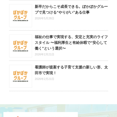
新卒だからこそ成長できる。ぽかぽかグルー
プで見つける“やりがい”ある仕事
2026年5月28日
福祉の仕事で実現する、安定と充実のライフ
スタイル 〜福利厚生と有給休暇で“安心して
働く”という選択〜
2026年2月21日
看護師が提案する子育て支援の新しい形、太
田市で実現！
2026年2月21日