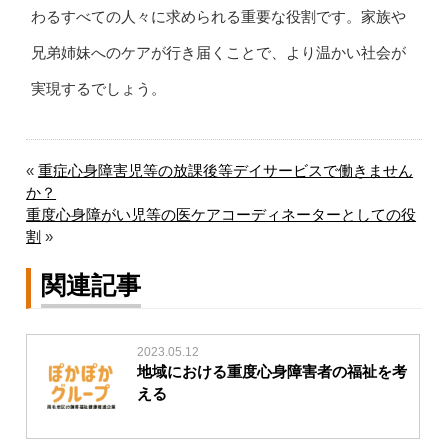
わるすべての人々に求められる重要な役割です。家族や
兄弟姉妹へのケアが行き届くことで、より温かい社会が
実現するでしょう。
«
重症心身障害児等の放課後等デイサービスで働きません
か？
重度心身障がい児等の医ケアコーディネーターとしての役
割
»
関連記事
2023.05.12
地域における重度心身障害者の福祉を考
える