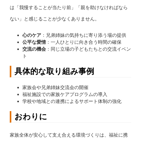
は「我慢することが当たり前」「親を助けなければなら
ない」と感じることが少なくありません。
心のケア
：兄弟姉妹の気持ちに寄り添う場の提供
公平な愛情
：一人ひとりに向き合う時間の確保
交流の機会
：同じ立場の子どもたちとの交流イベン
ト
具体的な取り組み事例
家族会や兄弟姉妹交流会の開催
福祉施設での家族ケアプログラムの導入
学校や地域との連携によるサポート体制の強化
おわりに
家族全体が安心して支え合える環境づくりは、福祉に携