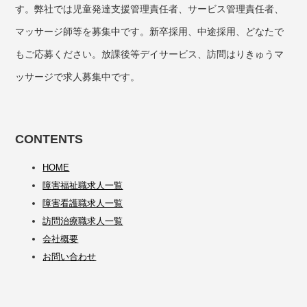
す。弊社では児童発達支援管理責任者、サービス管理責任者、
マッサージ師等を募集中です。新卒採用、中途採用、どなたで
もご応募ください。放課後等デイサービス、訪問はりきゅうマ
ッサージで求人募集中です。
CONTENTS
HOME
障害福祉職求人一覧
障害看護職求人一覧
訪問治療職求人一覧
会社概要
お問い合わせ