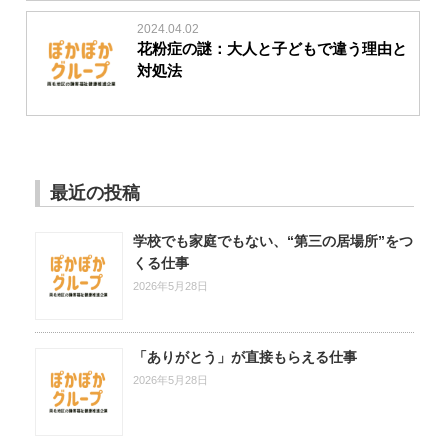
2024.04.02
花粉症の謎：大人と子どもで違う理由と
対処法
最近の投稿
学校でも家庭でもない、“第三の居場所”をつ
くる仕事
2026年5月28日
「ありがとう」が直接もらえる仕事
2026年5月28日