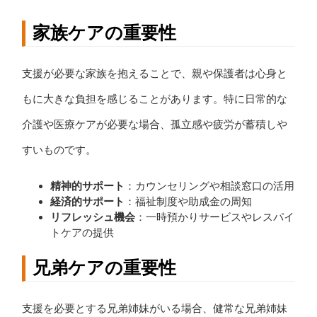
家族ケアの重要性
支援が必要な家族を抱えることで、親や保護者は心身と
もに大きな負担を感じることがあります。特に日常的な
介護や医療ケアが必要な場合、孤立感や疲労が蓄積しや
すいものです。
精神的サポート
：カウンセリングや相談窓口の活用
経済的サポート
：福祉制度や助成金の周知
リフレッシュ機会
：一時預かりサービスやレスパイ
トケアの提供
兄弟ケアの重要性
支援を必要とする兄弟姉妹がいる場合、健常な兄弟姉妹