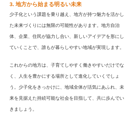
3. 地方から始まる明るい未来
少子化という課題を乗り越え、地方が持つ魅力を活かし
た未来づくりには無限の可能性があります。地方自治
体、企業、住民が協力し合い、新しいアイデアを形にし
ていくことで、誰もが暮らしやすい地域が実現します。
これからの地方は、子育てしやすく働きやすいだけでな
く、人生を豊かにする場所として進化していくでしょ
う。少子化をきっかけに、地域全体が活気にあふれ、未
来を見据えた持続可能な社会を目指して、共に歩んでい
きましょう。