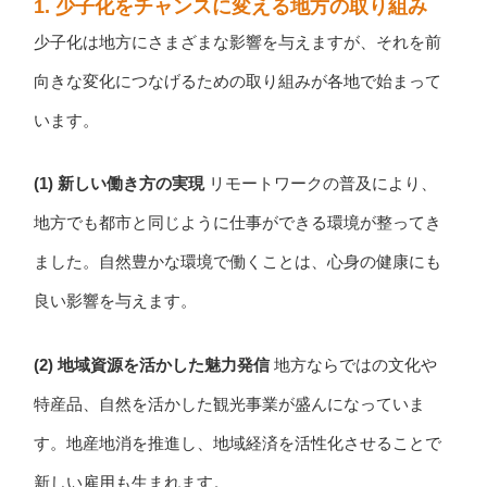
1. 少子化をチャンスに変える地方の取り組み
少子化は地方にさまざまな影響を与えますが、それを前
向きな変化につなげるための取り組みが各地で始まって
います。
(1) 新しい働き方の実現
リモートワークの普及により、
地方でも都市と同じように仕事ができる環境が整ってき
ました。自然豊かな環境で働くことは、心身の健康にも
良い影響を与えます。
(2) 地域資源を活かした魅力発信
地方ならではの文化や
特産品、自然を活かした観光事業が盛んになっていま
す。地産地消を推進し、地域経済を活性化させることで
新しい雇用も生まれます。