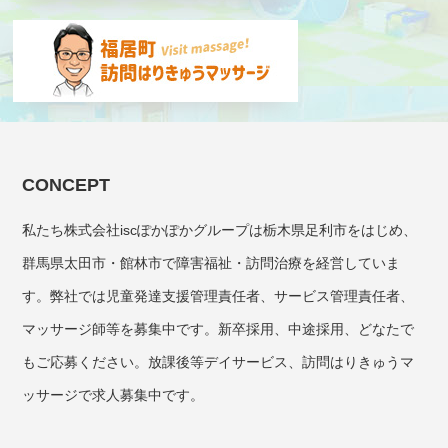
CONCEPT
私たち株式会社iscぽかぽかグループは栃木県足利市をはじめ、
群馬県太田市・館林市で障害福祉・訪問治療を経営していま
す。弊社では児童発達支援管理責任者、サービス管理責任者、
マッサージ師等を募集中です。新卒採用、中途採用、どなたで
もご応募ください。放課後等デイサービス、訪問はりきゅうマ
ッサージで求人募集中です。