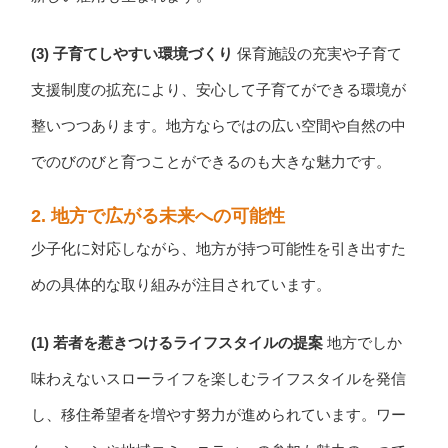
(3) 子育てしやすい環境づくり
保育施設の充実や子育て
支援制度の拡充により、安心して子育てができる環境が
整いつつあります。地方ならではの広い空間や自然の中
でのびのびと育つことができるのも大きな魅力です。
2. 地方で広がる未来への可能性
少子化に対応しながら、地方が持つ可能性を引き出すた
めの具体的な取り組みが注目されています。
(1) 若者を惹きつけるライフスタイルの提案
地方でしか
味わえないスローライフを楽しむライフスタイルを発信
し、移住希望者を増やす努力が進められています。ワー