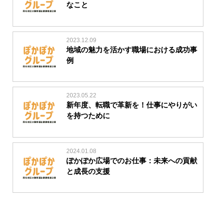
なこと
2023.12.09
地域の魅力を活かす職場における成功事
例
2023.05.22
新年度、転職で革新を！仕事にやりがい
を持つために
2024.01.08
ぽかぽか広場でのお仕事：未来への貢献
と成長の支援