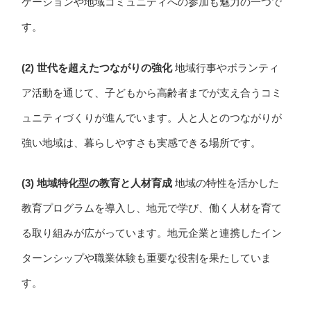
ケーションや地域コミュニティへの参加も魅力の一つで
す。
(2) 世代を超えたつながりの強化
地域行事やボランティ
ア活動を通じて、子どもから高齢者までが支え合うコミ
ュニティづくりが進んでいます。人と人とのつながりが
強い地域は、暮らしやすさも実感できる場所です。
(3) 地域特化型の教育と人材育成
地域の特性を活かした
教育プログラムを導入し、地元で学び、働く人材を育て
る取り組みが広がっています。地元企業と連携したイン
ターンシップや職業体験も重要な役割を果たしていま
す。