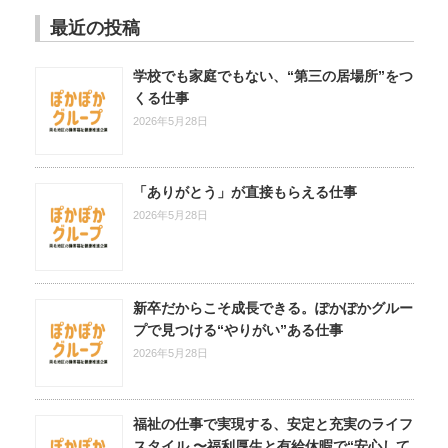
最近の投稿
学校でも家庭でもない、“第三の居場所”をつ
くる仕事
2026年5月28日
「ありがとう」が直接もらえる仕事
2026年5月28日
新卒だからこそ成長できる。ぽかぽかグルー
プで見つける“やりがい”ある仕事
2026年5月28日
福祉の仕事で実現する、安定と充実のライフ
スタイル 〜福利厚生と有給休暇で“安心して