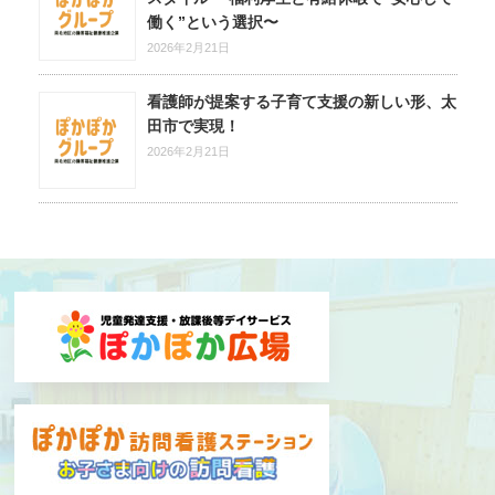
働く”という選択〜
2026年2月21日
看護師が提案する子育て支援の新しい形、太
田市で実現！
2026年2月21日