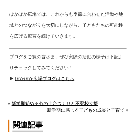
ぽかぽか広場では、これからも季節に合わせた活動や地
域とのつながりを大切にしながら、子どもたちの可能性
を広げる療育を続けていきます。
ブログをご覧の皆さま、ぜひ実際の活動の様子は下記よ
りチェックしてみてください！
▶︎
ぽかぽか広場ブログはこちら
«
新学期始める心の土台つくりと不登校支援
新学期に感じる子どもの成長と子育て
»
関連記事