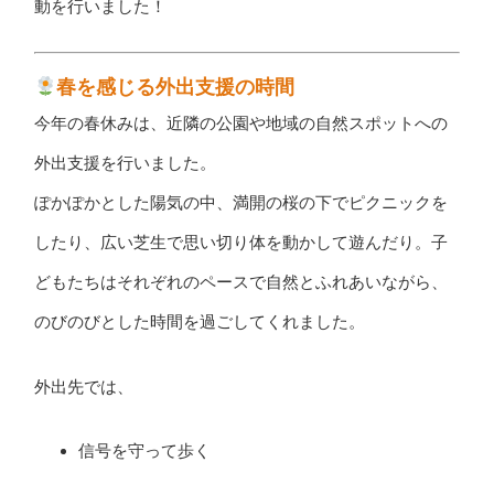
動を行いました！
春を感じる外出支援の時間
今年の春休みは、近隣の公園や地域の自然スポットへの
外出支援を行いました。
ぽかぽかとした陽気の中、満開の桜の下でピクニックを
したり、広い芝生で思い切り体を動かして遊んだり。子
どもたちはそれぞれのペースで自然とふれあいながら、
のびのびとした時間を過ごしてくれました。
外出先では、
信号を守って歩く