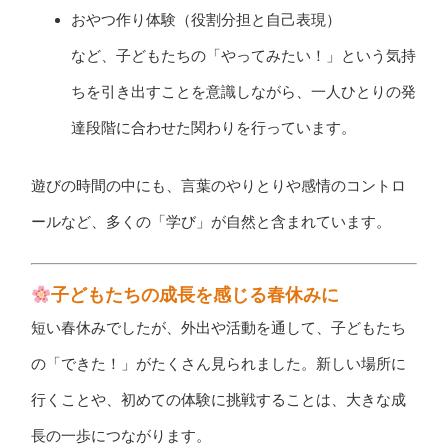
おやつ作り体験（役割分担と自己表現）
など、子どもたちの「やってみたい！」という気持
ちを引き出すことを意識しながら、一人ひとりの発
達段階に合わせた関わりを行っています。
遊びの時間の中にも、言葉のやりとりや感情のコントロ
ールなど、多くの「学び」が自然と含まれています。
子どもたちの成長を感じる春休みに
短い春休みでしたが、外出や活動を通して、子どもたち
の「できた！」がたくさん見られました。新しい場所に
行くことや、初めての体験に挑戦することは、大きな成
長の一歩につながります。