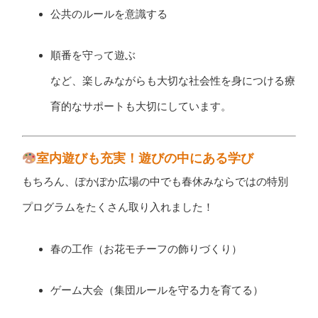
公共のルールを意識する
順番を守って遊ぶ
など、楽しみながらも大切な社会性を身につける療
育的なサポートも大切にしています。
室内遊びも充実！遊びの中にある学び
もちろん、ぽかぽか広場の中でも春休みならではの特別
プログラムをたくさん取り入れました！
春の工作（お花モチーフの飾りづくり）
ゲーム大会（集団ルールを守る力を育てる）