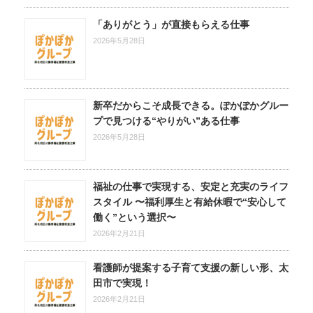
「ありがとう」が直接もらえる仕事
2026年5月28日
新卒だからこそ成長できる。ぽかぽかグルー
プで見つける“やりがい”ある仕事
2026年5月28日
福祉の仕事で実現する、安定と充実のライフ
スタイル 〜福利厚生と有給休暇で“安心して
働く”という選択〜
2026年2月21日
看護師が提案する子育て支援の新しい形、太
田市で実現！
2026年2月21日