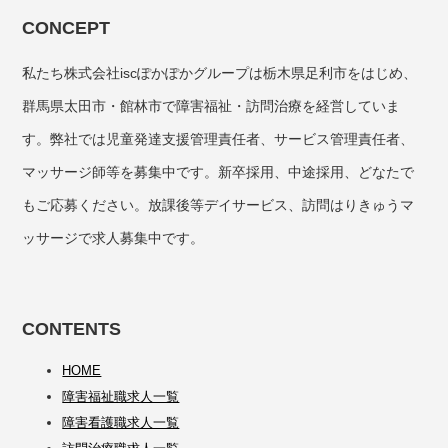
CONCEPT
私たち株式会社iscぽかぽかグループは栃木県足利市をはじめ、
群馬県太田市・館林市で障害福祉・訪問治療を経営していま
す。弊社では児童発達支援管理責任者、サービス管理責任者、
マッサージ師等を募集中です。新卒採用、中途採用、どなたで
もご応募ください。放課後等デイサービス、訪問はりきゅうマ
ッサージで求人募集中です。
CONTENTS
HOME
障害福祉職求人一覧
障害看護職求人一覧