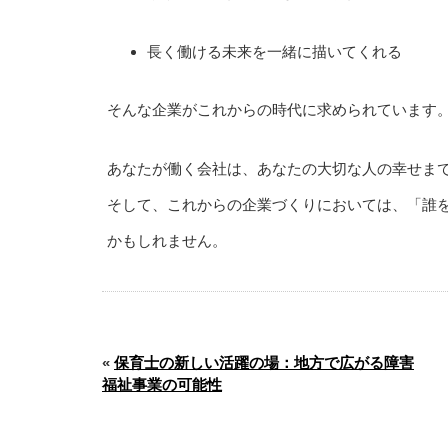
長く働ける未来を一緒に描いてくれる
そんな企業がこれからの時代に求められています
あなたが働く会社は、あなたの大切な人の幸せま
そして、これからの企業づくりにおいては、「誰
かもしれません。
«
保育士の新しい活躍の場：地方で広がる障害
福祉事業の可能性