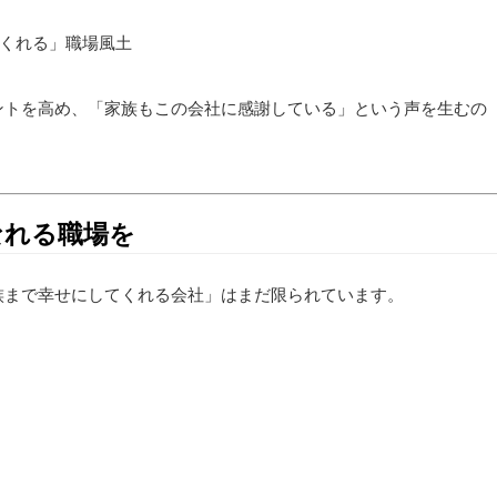
くれる」職場風土
ントを高め、「家族もこの会社に感謝している」という声を生むの
なれる職場を
族まで幸せにしてくれる会社」はまだ限られています。