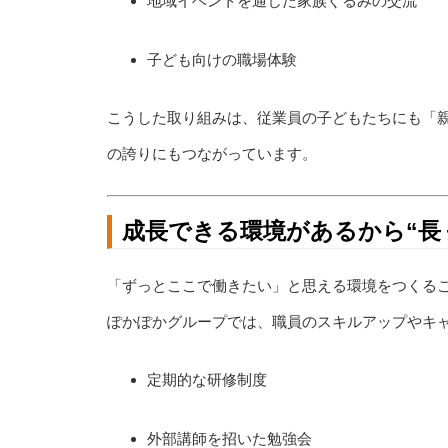
地域イベントを通じた家族ぐるみの交流
子ども向けの職場体験
こうした取り組みは、従業員の子どもたちにも「
の誇りにもつながっています。
成長できる環境があるから“長
「ずっとここで働きたい」と思える環境をつくる
ぽかぽかグループでは、職員のスキルアップやキ
定期的な研修制度
外部講師を招いた勉強会