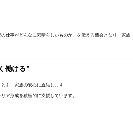
親の仕事がどんなに素晴らしいものか」を伝える機会となり、家族
く働ける”
ことも、家族の安心に直結します。
ャリア形成を積極的に支援しています。