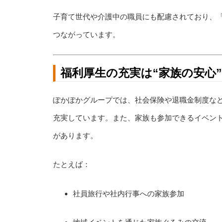
子育て世代や介護中の職員にも配慮されており、
つながっています。
福利厚生の充実は“家族の安心
ぽかぽかグループでは、社会保険や退職金制度な
充実しています。また、家族も参加できるイベン
があります。
たとえば：
社員旅行や社内行事への家族参加