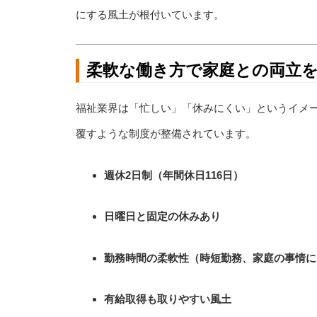
にする風土が根付いています。
柔軟な働き方で家庭との両立
福祉業界は「忙しい」「休みにくい」というイメ
覆すような制度が整備されています。
週休2日制（年間休日116日）
日曜日と固定の休みあり
勤務時間の柔軟性（時短勤務、家庭の事情に
有給取得も取りやすい風土