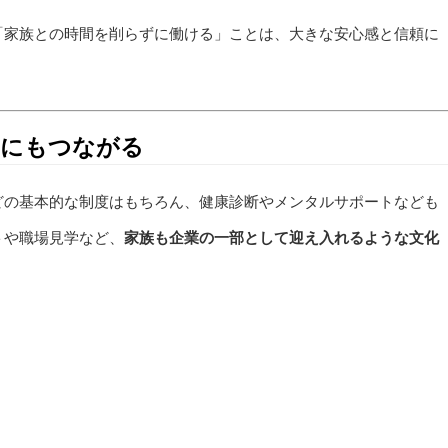
「家族との時間を削らずに働ける」ことは、大きな安心感と信頼に
”にもつながる
どの基本的な制度はもちろん、健康診断やメンタルサポートなども
トや職場見学など、
家族も企業の一部として迎え入れるような文化