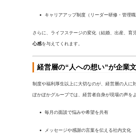
キャリアアップ制度（リーダー研修・管理職
さらに、ライフステージの変化（結婚、出産、育
心感
を与えてくれます。
経営層の“人への想い”が企業
制度や福利厚生以上に大切なのが、経営層の人に
ぽかぽかグループでは、経営者自身が現場の声を
毎月の面談で悩みや希望を共有
メッセージや感謝の言葉を伝える社内文化