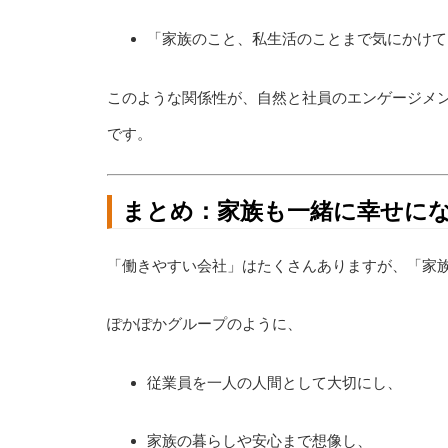
「家族のこと、私生活のことまで気にかけて
このような関係性が、自然と社員のエンゲージメ
です。
まとめ：家族も一緒に幸せに
「働きやすい会社」はたくさんありますが、「家
ぽかぽかグループのように、
従業員を一人の人間として大切にし、
家族の暮らしや安心まで想像し、