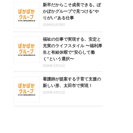
新卒だからこそ成長できる。ぽ
かぽかグループで見つける“や
りがい”ある仕事
2026年5月28日
福祉の仕事で実現する、安定と
充実のライフスタイル 〜福利厚
生と有給休暇で“安心して働
く”という選択〜
2026年2月21日
看護師が提案する子育て支援の
新しい形、太田市で実現！
2026年2月21日