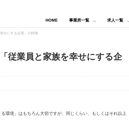
HOME
事業所一覧
求人一覧
幸せにする企業」の特徴
「従業員と家族を幸せにする企
きる環境」はもちろん大切ですが、同じくらい、もしくはそれ以上