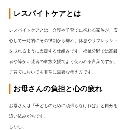
レスパイトケアとは
レスパイトケアとは、介護や子育てに携わる家族が、安
心して一時的にその役割から離れ、休息やリフレッシュ
を取れるように支援する仕組みです。福祉分野では高齢
者や障がい児者の家族支援でよく使われる言葉ですが、
子育てにおいても非常に重要な考え方です。
お母さんの負担と心の疲れ
お母さんは「子どものために頑張らなければ」と自分を
追い込みがちです。
しかし、