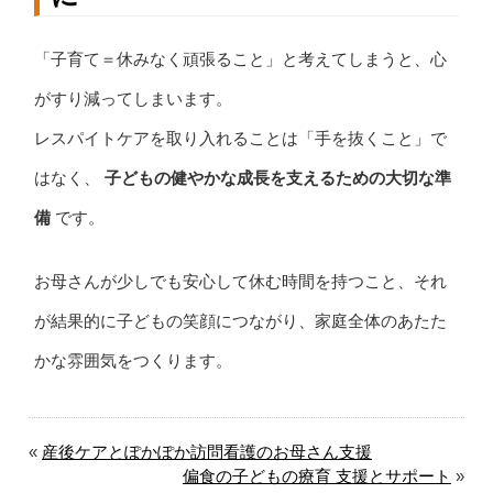
「子育て＝休みなく頑張ること」と考えてしまうと、心
がすり減ってしまいます。
レスパイトケアを取り入れることは「手を抜くこと」で
はなく、
子どもの健やかな成長を支えるための大切な準
備
です。
お母さんが少しでも安心して休む時間を持つこと、それ
が結果的に子どもの笑顔につながり、家庭全体のあたた
かな雰囲気をつくります。
«
産後ケアとぽかぽか訪問看護のお母さん支援
偏食の子どもの療育 支援とサポート
»