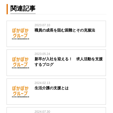
関連記事
2023.07.10
職員の成長を阻む困難とその克服法
2023.05.24
新卒が入社を迎える！ 求人活動を支援
するブログ
2024.02.13
生活介護の支援とは
2024.07.30