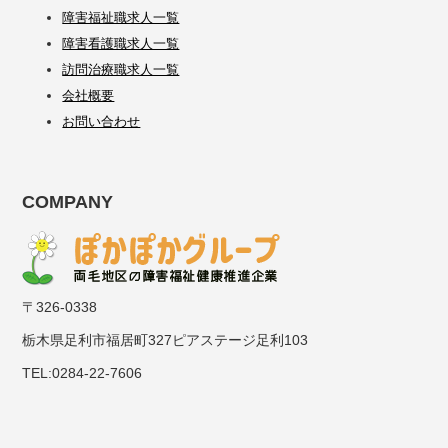
障害福祉職求人一覧
障害看護職求人一覧
訪問治療職求人一覧
会社概要
お問い合わせ
COMPANY
〒326-0338
栃木県足利市福居町327ピアステージ足利103
TEL:0284-22-7606