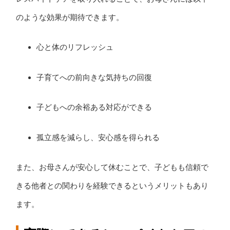
のような効果が期待できます。
心と体のリフレッシュ
子育てへの前向きな気持ちの回復
子どもへの余裕ある対応ができる
孤立感を減らし、安心感を得られる
また、お母さんが安心して休むことで、子どもも信頼で
きる他者との関わりを経験できるというメリットもあり
ます。