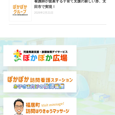
看護師が提案する子育て支援の新しい形、太
田市で実現！
2026年2月21日