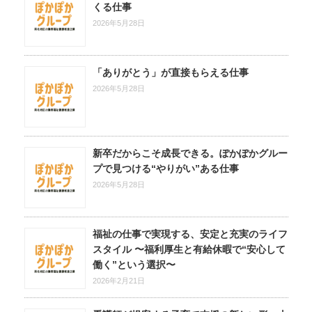
くる仕事
2026年5月28日
「ありがとう」が直接もらえる仕事
2026年5月28日
新卒だからこそ成長できる。ぽかぽかグルー
プで見つける“やりがい”ある仕事
2026年5月28日
福祉の仕事で実現する、安定と充実のライフ
スタイル 〜福利厚生と有給休暇で“安心して
働く”という選択〜
2026年2月21日