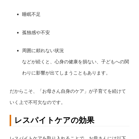
睡眠不足
孤独感や不安
周囲に頼れない状況
などが続くと、心身の健康を損ない、子どもへの関
わりに影響が出てしまうこともあります。
だからこそ、「お母さん自身のケア」が子育てを続けて
いく上で不可欠なのです。
レスパイトケアの効果
レスパイトケアを取り入れることで、お母さんには以下