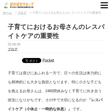
ホーム
>
ブログ
>
子育てにおけるお母さんのレスパイトケアの重要性
子育てにおけるお母さんのレスパ
イトケアの重要性
25.09.09
ブログ
Pocket
子育ては喜びにあふれる一方で、日々の生活は体力的に
も精神的にも大きな負担となります。特に小さな子ども
を抱えるお母さんは、24時間休みなく子育てに向き合う
状況になりがちです。その中で大切になるのが
「レスパ
イトケア（小休止・一時的な休息）」
です。