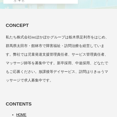
CONCEPT
私たち株式会社iscぽかぽかグループは栃木県足利市をはじめ、
群馬県太田市・館林市で障害福祉・訪問治療を経営していま
す。弊社では児童発達支援管理責任者、サービス管理責任者、
マッサージ師等を募集中です。新卒採用、中途採用、どなたで
もご応募ください。放課後等デイサービス、訪問はりきゅうマ
ッサージで求人募集中です。
CONTENTS
HOME