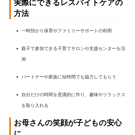
実際にできるレスパイトケアの
方法
一時預かり保育やファミリーサポートの利用
親子で参加できる子育てサロンや支援センターを活
用
パートナーや家族に短時間でも協力してもらう
自分だけの時間を意識的に作り、趣味やリラックス
を取り入れる
お母さんの笑顔が子どもの安心
に