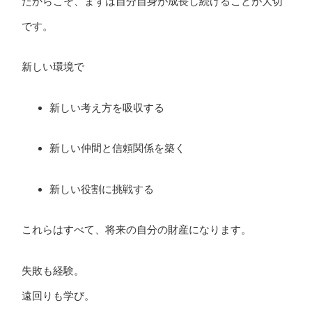
だからこそ、まずは自分自身が成長し続けることが大切
です。
新しい環境で
新しい考え方を吸収する
新しい仲間と信頼関係を築く
新しい役割に挑戦する
これらはすべて、将来の自分の財産になります。
失敗も経験。
遠回りも学び。