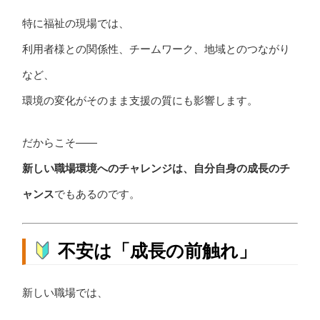
特に福祉の現場では、
利用者様との関係性、チームワーク、地域とのつながり
など、
環境の変化がそのまま支援の質にも影響します。
だからこそ――
新しい職場環境へのチャレンジは、自分自身の成長のチ
ャンス
でもあるのです。
不安は「成長の前触れ」
新しい職場では、