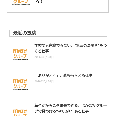
る！
最近の投稿
学校でも家庭でもない、“第三の居場所”をつ
くる仕事
2026年5月28日
「ありがとう」が直接もらえる仕事
2026年5月28日
新卒だからこそ成長できる。ぽかぽかグルー
プで見つける“やりがい”ある仕事