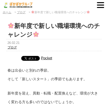
ホーム
>
ブログ
>
新年度で新しい職場環境へのチャレンジ
新年度で新しい職場環境へのチ
ャレンジ
26.02.21
ブログ
Pocket
春は出会いと別れの季節。
そして「新しいスタート」の季節でもあります。
新年度を迎え、異動・転職・配置換えなど、環境が大き
く変わる方も多いのではないでしょうか。