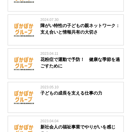
2024.07.30
障がい特性の子どもの親ネットワーク：
支え合いと情報共有の大切さ
2023.04.11
花粉症で運動で予防！ 健康な季節を過
ごすために
2023.05.10
子どもの成長を支える仕事の力
2023.04.04
新社会人の福祉事業でやりがいを感じ