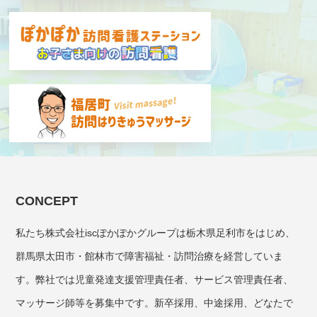
CONCEPT
私たち株式会社iscぽかぽかグループは栃木県足利市をはじめ、
群馬県太田市・館林市で障害福祉・訪問治療を経営していま
す。弊社では児童発達支援管理責任者、サービス管理責任者、
マッサージ師等を募集中です。新卒採用、中途採用、どなたで