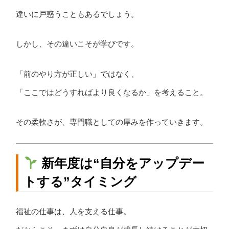
違いに戸惑うこともあるでしょう。
しかし、その違いこそが学びです。
「前のやり方が正しい」ではなく、
「ここではどうすればより良くなるか」を考えること。
その柔軟さが、専門職としての厚みを作っていきます。
新年度は“自分をアップデー
トする”タイミング
福祉の仕事は、人を支える仕事。