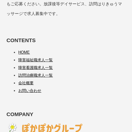
もご応募ください。放課後等デイサービス、訪問はりきゅうマ
ッサージで求人募集中です。
CONTENTS
HOME
障害福祉職求人一覧
障害看護職求人一覧
訪問治療職求人一覧
会社概要
お問い合わせ
COMPANY