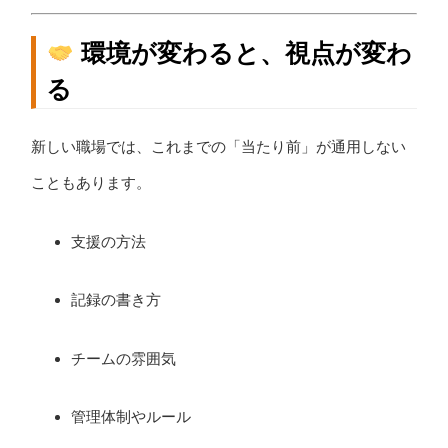
環境が変わると、視点が変わ
る
新しい職場では、これまでの「当たり前」が通用しない
こともあります。
支援の方法
記録の書き方
チームの雰囲気
管理体制やルール