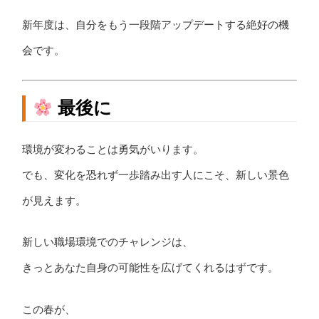
新年度は、自分をもう一段階アップデートする絶好の機
会です。
最後に
環境が変わることは勇気がいります。
でも、変化を恐れず一歩踏み出す人にこそ、新しい景色
が見えます。
新しい職場環境でのチャレンジは、
きっとあなた自身の可能性を広げてくれるはずです。
この春が、