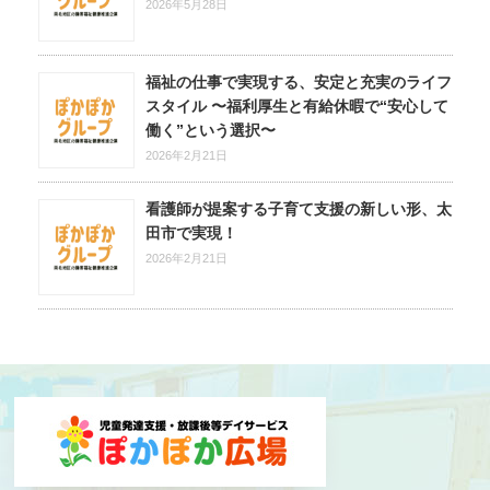
2026年5月28日
福祉の仕事で実現する、安定と充実のライフ
スタイル 〜福利厚生と有給休暇で“安心して
働く”という選択〜
2026年2月21日
看護師が提案する子育て支援の新しい形、太
田市で実現！
2026年2月21日