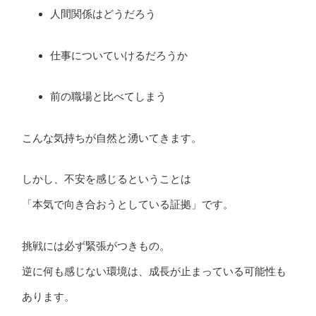
人間関係はどうだろう
仕事についていけるだろうか
前の職場と比べてしまう
こんな気持ちが自然と湧いてきます。
しかし、不安を感じるということは
「本気で向き合おうとしている証拠」です。
挑戦には必ず緊張がつきもの。
逆に何も感じない環境は、成長が止まっている可能性も
あります。