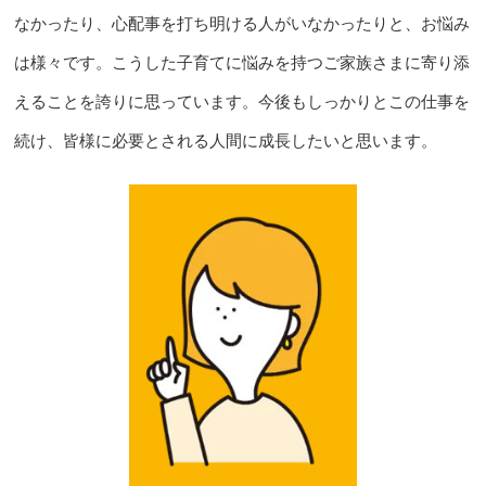
なかったり、心配事を打ち明ける人がいなかったりと、お悩み
は様々です。こうした子育てに悩みを持つご家族さまに寄り添
えることを誇りに思っています。今後もしっかりとこの仕事を
続け、皆様に必要とされる人間に成長したいと思います。