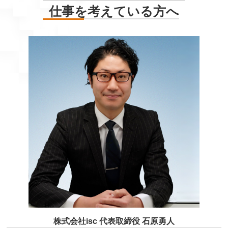
仕事を考えている方へ
株式会社isc 代表取締役 石原勇人