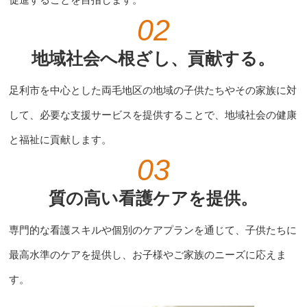
02
地域社会へ根ざし、貢献する。
足利市を中心とした両毛地区の地域の子供たちやその家族に対
して、必要な支援サービスを提供することで、地域社会の健康
と福祉に貢献します。
03
質の高い看護ケアを提供。
専門的な看護スキルや個別のケアプランを通じて、子供たちに
最高水準のケアを提供し、お子様やご家族のニーズに応えま
す。