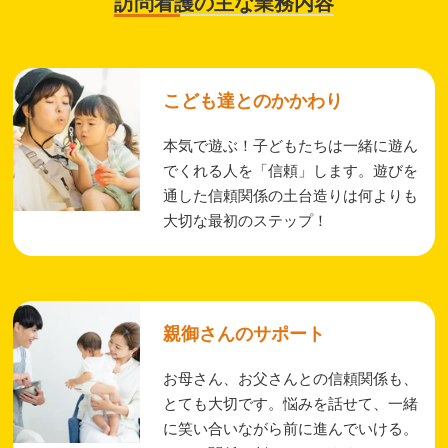
訪問看護の主な業務内容
こども達とのかかわり
本気で遊ぶ！子どもたちは一緒に遊ん
でくれる人を「信頼」します。遊びを
通した信頼関係の土台造りは何よりも
大切な最初のステップ！
親御さんのサポート
お母さん、お父さんとの信頼関係も、
とても大切です。悩みを話せて、一緒
に笑い合いながら前に進んでいける。