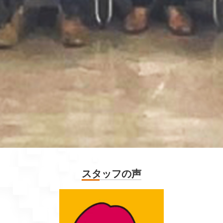
スタッフの声