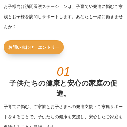
お子様向け訪問看護ステーションは、子育てや発達に悩むご家
族とお子様を訪問しサポートします。あなたも一緒に働きませ
んか？
お問い合わせ・エントリー
01
子供たちの健康と安心の家庭の促
進。
子育てに悩む、ご家族とお子さまへの発達支援・ご家庭サポー
トをすることで、子供たちの健康を支援し、安心したご家庭を
促進することを目指します。