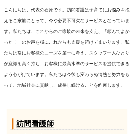
こんにちは、代表の石原です。訪問看護は子育てにお悩みを抱
えるご家族にとって、今や必要不可欠なサービスとなっていま
す。私たちは、これからのご家族の未来を支え、「頼んでよか
った！」のお声を糧にこれからも支援を続けてまいります。私
たちは常にお客様のニーズを第一に考え、スタッフ一人ひとり
が意識を高く持ち、お客様に最高水準のサービスを提供できる
よう心がけています。私たちは今後も変わらぬ情熱と努力をも
って、地域社会に貢献し、成長し続けることを約束します。
訪問看護師