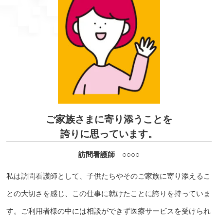
ご家族さまに寄り添うことを
誇りに思っています。
訪問看護師 ○○○○
私は訪問看護師として、子供たちやそのご家族に寄り添えるこ
との大切さを感じ、この仕事に就けたことに誇りを持っていま
す。ご利用者様の中には相談ができず医療サービスを受けられ