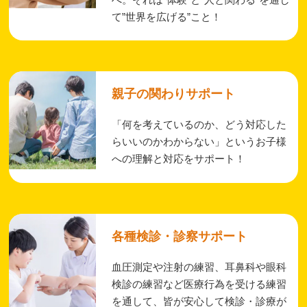
て”世界を広げる”こと！
親子の関わりサポート
「何を考えているのか、どう対応した
らいいのかわからない」というお子様
への理解と対応をサポート！
各種検診・診察サポート
血圧測定や注射の練習、耳鼻科や眼科
検診の練習など医療行為を受ける練習
を通して、皆が安心して検診・診療が