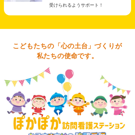
受けられるようサポート！
こどもたちの「心の土台」づくりが
私たちの使命です。