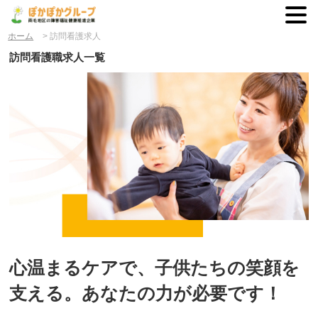
ホーム
>
訪問看護求人
訪問看護職求人一覧
心温まるケアで、
子供たちの笑顔を
支える。
あなたの力が必要です！