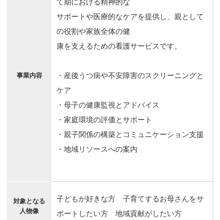
て期における精神的な
サポートや医療的なケアを提供し、親として
の役割や家族全体の健
康を支えるための看護サービスです。
・産後うつ病や不安障害のスクリーニングと
事業内容
ケア
・母子の健康監視とアドバイス
・家庭環境の評価とサポート
・親子関係の構築とコミュニケーション支援
・地域リソースへの案内
子どもが好きな方 子育てするお母さんをサ
対象となる
人物像
ポートしたい方 地域貢献がしたい方