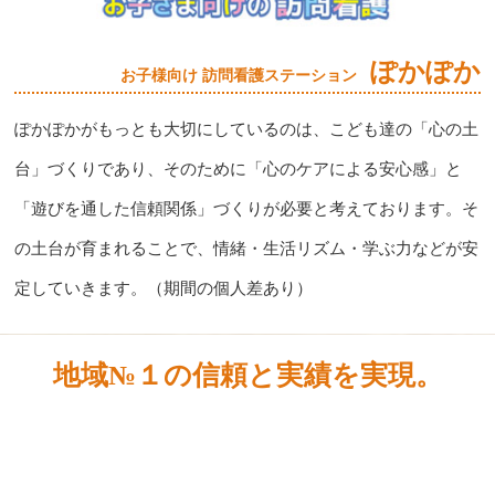
ぽかぽか
お子様向け 訪問看護ステーション
ぽかぽかがもっとも大切にしているのは、こども達の「心の土
台」づくりであり、そのために「心のケアによる安心感」と
「遊びを通した信頼関係」づくりが必要と考えております。そ
の土台が育まれることで、情緒・生活リズム・学ぶ力などが安
定していきます。（期間の個人差あり）
地域№１の信頼と実績を実現。