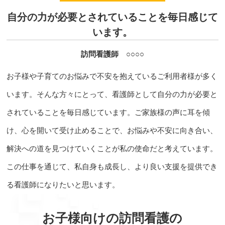
自分の力が必要とされていることを毎日感じて
います。
訪問看護師 ○○○○
お子様や子育てのお悩みで不安を抱えているご利用者様が多く
います。そんな方々にとって、看護師として自分の力が必要と
されていることを毎日感じています。ご家族様の声に耳を傾
け、心を開いて受け止めることで、お悩みや不安に向き合い、
解決への道を見つけていくことが私の使命だと考えています。
この仕事を通じて、私自身も成長し、より良い支援を提供でき
る看護師になりたいと思います。
お子様向けの訪問看護の