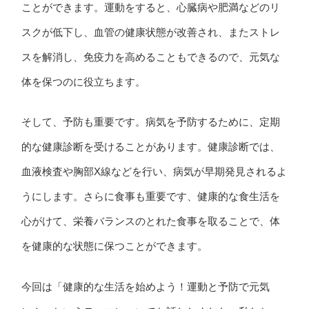
ことができます。運動をすると、心臓病や肥満などのリ
スクが低下し、血管の健康状態が改善され、またストレ
スを解消し、免疫力を高めることもできるので、元気な
体を保つのに役立ちます。
そして、予防も重要です。病気を予防するために、定期
的な健康診断を受けることがあります。健康診断では、
血液検査や胸部X線などを行い、病気が早期発見されるよ
うにします。さらに食事も重要です、健康的な食生活を
心がけて、栄養バランスのとれた食事を取ることで、体
を健康的な状態に保つことができます。
今回は「健康的な生活を始めよう！運動と予防で元気