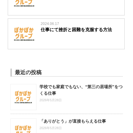
2024.06.17
仕事にて挫折と困難を克服する方法
最近の投稿
学校でも家庭でもない、“第三の居場所”をつ
くる仕事
2026年5月28日
「ありがとう」が直接もらえる仕事
2026年5月28日