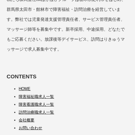
群馬県太田市・館林市で障害福祉・訪問治療を経営していま
す。弊社では児童発達支援管理責任者、サービス管理責任者、
マッサージ師等を募集中です。新卒採用、中途採用、どなたで
もご応募ください。放課後等デイサービス、訪問はりきゅうマ
ッサージで求人募集中です。
CONTENTS
HOME
障害福祉職求人一覧
障害看護職求人一覧
訪問治療職求人一覧
会社概要
お問い合わせ