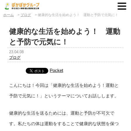
ホーム
>
ブログ
>
健康的な生活を始めよう！ 運動と予防で元気に！
健康的な生活を始めよう！ 運動
と予防で元気に！
23.04.08
ブログ
Pocket
こんにちは！今回は「健康的な生活を始めよう！運動と
予防で元気に！」というテーマについてお話しします。
健康的な生活を送るためには、運動と予防が不可欠で
す。私たちの体は運動をすることで健康的な状態を保つ