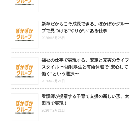
新卒だからこそ成長できる。ぽかぽかグルー
プで見つける“やりがい”ある仕事
2026年5月28日
福祉の仕事で実現する、安定と充実のライフ
スタイル 〜福利厚生と有給休暇で“安心して
働く”という選択〜
2026年2月21日
看護師が提案する子育て支援の新しい形、太
田市で実現！
2026年2月21日