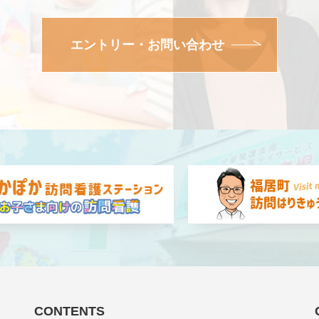
エントリー・お問い合わせ
CONTENTS