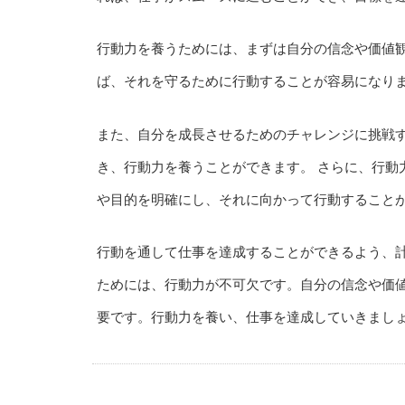
行動力を養うためには、まずは自分の信念や価値
ば、それを守るために行動することが容易になり
また、自分を成長させるためのチャレンジに挑戦
き、行動力を養うことができます。 さらに、行動
や目的を明確にし、それに向かって行動すること
行動を通して仕事を達成することができるよう、計
ためには、行動力が不可欠です。自分の信念や価
要です。行動力を養い、仕事を達成していきまし