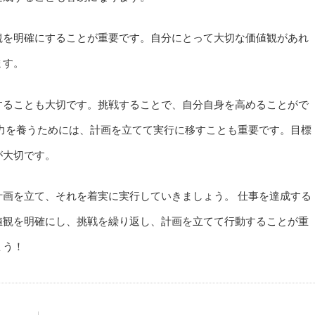
観を明確にすることが重要です。自分にとって大切な価値観があれ
ます。
することも大切です。挑戦することで、自分自身を高めることがで
力を養うためには、計画を立てて実行に移すことも重要です。目標
が大切です。
画を立て、それを着実に実行していきましょう。 仕事を達成する
値観を明確にし、挑戦を繰り返し、計画を立てて行動することが重
ょう！