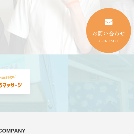
COMPANY