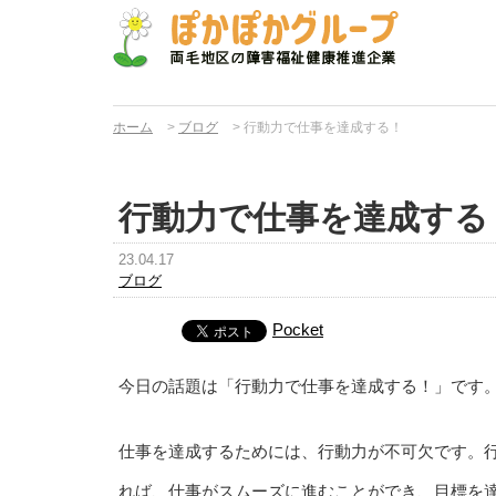
ホーム
>
ブログ
>
行動力で仕事を達成する！
行動力で仕事を達成する
23.04.17
ブログ
Pocket
今日の話題は「行動力で仕事を達成する！」です
仕事を達成するためには、行動力が不可欠です。
れば、仕事がスムーズに進むことができ、目標を