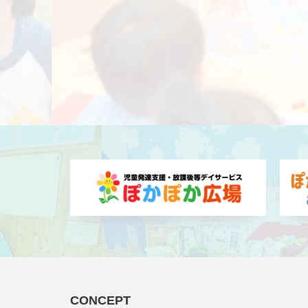
CONCEPT