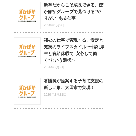
新卒だからこそ成長できる。ぽ
かぽかグループで見つける“や
りがい”ある仕事
2026年5月28日
福祉の仕事で実現する、安定と
充実のライフスタイル 〜福利厚
生と有給休暇で“安心して働
く”という選択〜
2026年2月21日
看護師が提案する子育て支援の
新しい形、太田市で実現！
2026年2月21日