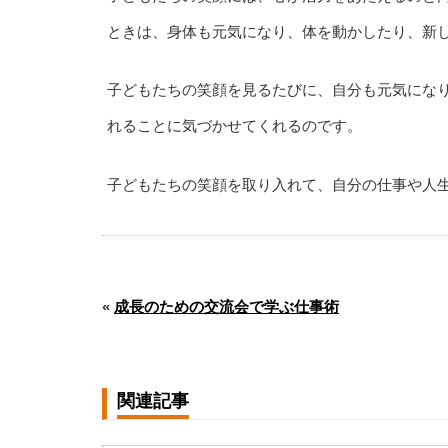
ときは、身体も元気になり、体を動かしたり、新
子どもたちの笑顔を見るたびに、自分も元気にな
れることに気づかせてくれるのです。
子どもたちの笑顔を取り入れて、自分の仕事や人
«
成長のための交流会で学ぶ仕事術
関連記事