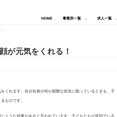
HOME
事業所一覧
求人一覧
！
顔が元気をくれる！
気をくれます。自分自身が何か困難な状況に陥っているときも、子
くるものです。
同じような効果があると言われています。子どもたちが笑顔でいる