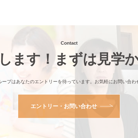
Contact
します！まずは見学
ループはあなたのエントリーを待っています。お気軽にお問い合わ
エントリー・お問い合わせ