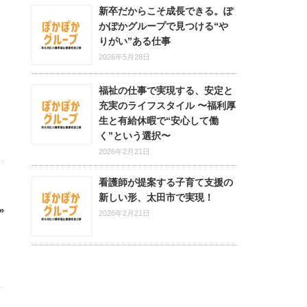
新卒だからこそ成長できる。ぽ
かぽかグループで見つける“や
りがい”ある仕事
2026年5月28日
福祉の仕事で実現する、安定と
充実のライフスタイル 〜福利厚
生と有給休暇で“安心して働
く”という選択〜
2026年2月21日
看護師が提案する子育て支援の
新しい形、太田市で実現！
»
2026年2月21日