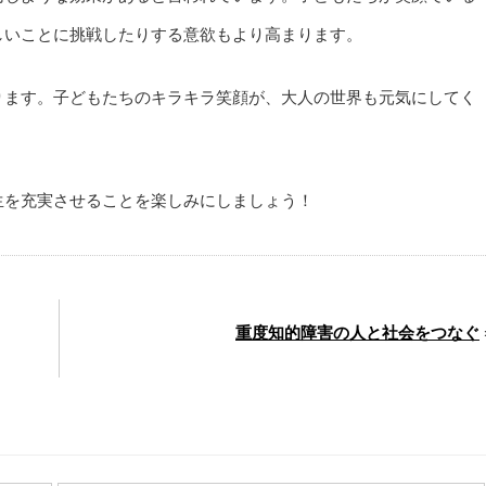
しいことに挑戦したりする意欲もより高まります。
ります。子どもたちのキラキラ笑顔が、大人の世界も元気にしてく
生を充実させることを楽しみにしましょう！
重度知的障害の人と社会をつなぐ