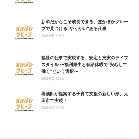
新卒だからこそ成長できる。ぽかぽかグルー
プで見つける“やりがい”ある仕事
2026年5月28日
福祉の仕事で実現する、安定と充実のライフ
スタイル 〜福利厚生と有給休暇で“安心して
働く”という選択〜
2026年2月21日
看護師が提案する子育て支援の新しい形、太
田市で実現！
2026年2月21日