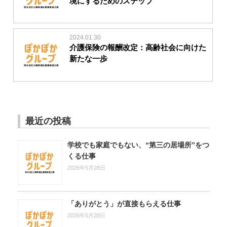
境にするためのステップ
2024.01.30
介護保険の報酬改定：高齢社会に向けた
新たな一歩
最近の投稿
学校でも家庭でもない、“第三の居場所”をつ
くる仕事
2026年5月28日
「ありがとう」が直接もらえる仕事
2026年5月28日