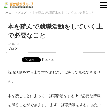
ホーム
>
ブログ
>
本を読んで就職活動をしていく上で必要なこと
本を読んで就職活動をしていく上
で必要なこと
23.07.25
ブログ
Pocket
就職活動をする上で本を読むことは決して無視できませ
ん。
本を読むことによって、就職活動をする上で必要な情報
を得ることができます。 まず、就職活動をするにあたっ