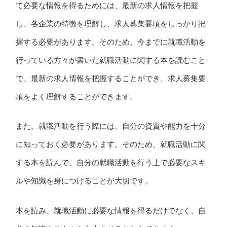
て必要な情報を得るためには、最新の求人情報を把握
し、各企業の特徴を理解し、求人募集要項をしっかり把
握する必要があります。そのため、今までに就職活動を
行っている方々が書いた就職活動に関する本を読むこと
で、最新の求人情報を把握することができ、求人募集要
項をよく理解することができます。
また、就職活動を行う際には、自分の資質や能力を十分
に知っておく必要があります。そのため、就職活動に関
する本を読んで、自分の就職活動を行う上で必要なスキ
ルや知識を身につけることが大切です。
本を読み、就職活動に必要な情報を得るだけでなく、自