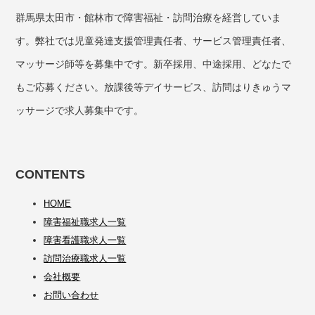
群馬県太田市・館林市で障害福祉・訪問治療を経営していま
す。弊社では児童発達支援管理責任者、サービス管理責任者、
マッサージ師等を募集中です。新卒採用、中途採用、どなたで
もご応募ください。放課後等デイサービス、訪問はりきゅうマ
ッサージで求人募集中です。
CONTENTS
HOME
障害福祉職求人一覧
障害看護職求人一覧
訪問治療職求人一覧
会社概要
お問い合わせ