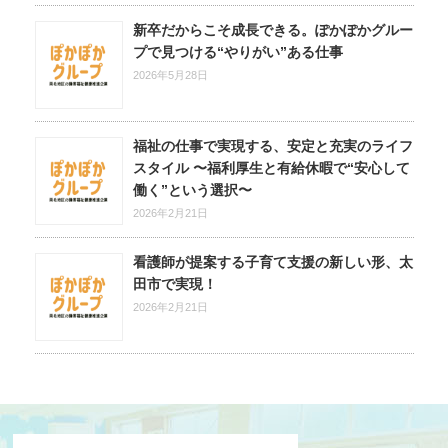
新卒だからこそ成長できる。ぽかぽかグルー
プで見つける“やりがい”ある仕事
2026年5月28日
福祉の仕事で実現する、安定と充実のライフ
スタイル 〜福利厚生と有給休暇で“安心して
働く”という選択〜
2026年2月21日
看護師が提案する子育て支援の新しい形、太
田市で実現！
2026年2月21日