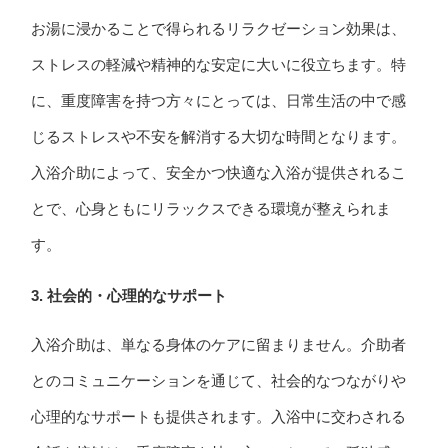
お湯に浸かることで得られるリラクゼーション効果は、
ストレスの軽減や精神的な安定に大いに役立ちます。特
に、重度障害を持つ方々にとっては、日常生活の中で感
じるストレスや不安を解消する大切な時間となります。
入浴介助によって、安全かつ快適な入浴が提供されるこ
とで、心身ともにリラックスできる環境が整えられま
す。
3. 社会的・心理的なサポート
入浴介助は、単なる身体のケアに留まりません。介助者
とのコミュニケーションを通じて、社会的なつながりや
心理的なサポートも提供されます。入浴中に交わされる