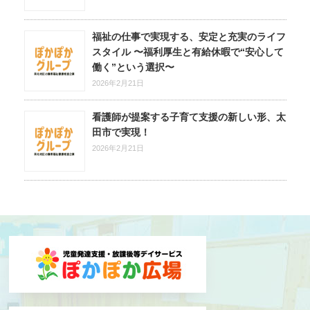
福祉の仕事で実現する、安定と充実のライフ
スタイル 〜福利厚生と有給休暇で“安心して
働く”という選択〜
2026年2月21日
看護師が提案する子育て支援の新しい形、太
田市で実現！
2026年2月21日