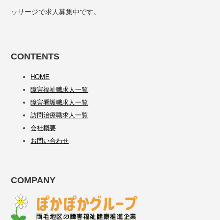
ッサージで求人募集中です。
CONTENTS
HOME
障害福祉職求人一覧
障害看護職求人一覧
訪問治療職求人一覧
会社概要
お問い合わせ
COMPANY