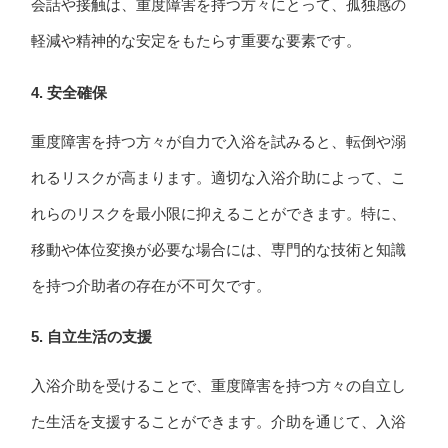
会話や接触は、重度障害を持つ方々にとって、孤独感の
軽減や精神的な安定をもたらす重要な要素です。
4. 安全確保
重度障害を持つ方々が自力で入浴を試みると、転倒や溺
れるリスクが高まります。適切な入浴介助によって、こ
れらのリスクを最小限に抑えることができます。特に、
移動や体位変換が必要な場合には、専門的な技術と知識
を持つ介助者の存在が不可欠です。
5. 自立生活の支援
入浴介助を受けることで、重度障害を持つ方々の自立し
た生活を支援することができます。介助を通じて、入浴