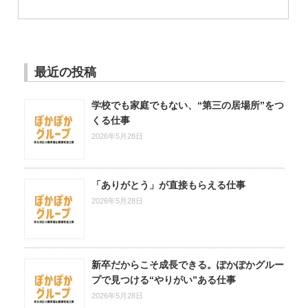
最近の投稿
学校でも家庭でもない、“第三の居場所”をつ
くる仕事
2026年5月28日
「ありがとう」が直接もらえる仕事
2026年5月28日
新卒だからこそ成長できる。ぽかぽかグルー
プで見つける“やりがい”ある仕事
2026年5月28日