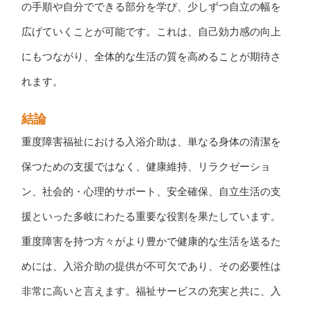
の手順や自分でできる部分を学び、少しずつ自立の幅を
広げていくことが可能です。これは、自己効力感の向上
にもつながり、全体的な生活の質を高めることが期待さ
れます。
結論
重度障害福祉における入浴介助は、単なる身体の清潔を
保つための支援ではなく、健康維持、リラクゼーショ
ン、社会的・心理的サポート、安全確保、自立生活の支
援といった多岐にわたる重要な役割を果たしています。
重度障害を持つ方々がより豊かで健康的な生活を送るた
めには、入浴介助の提供が不可欠であり、その必要性は
非常に高いと言えます。福祉サービスの充実と共に、入