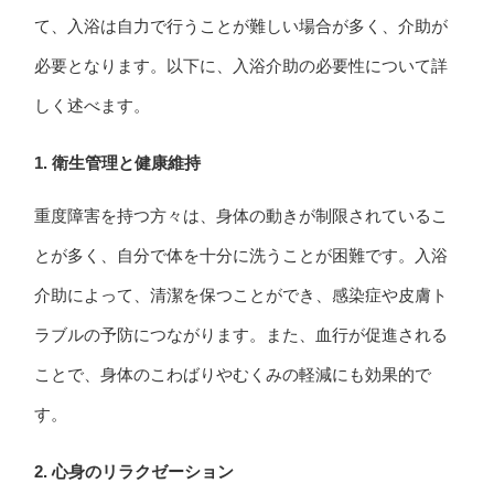
て、入浴は自力で行うことが難しい場合が多く、介助が
必要となります。以下に、入浴介助の必要性について詳
しく述べます。
1. 衛生管理と健康維持
重度障害を持つ方々は、身体の動きが制限されているこ
とが多く、自分で体を十分に洗うことが困難です。入浴
介助によって、清潔を保つことができ、感染症や皮膚ト
ラブルの予防につながります。また、血行が促進される
ことで、身体のこわばりやむくみの軽減にも効果的で
す。
2. 心身のリラクゼーション