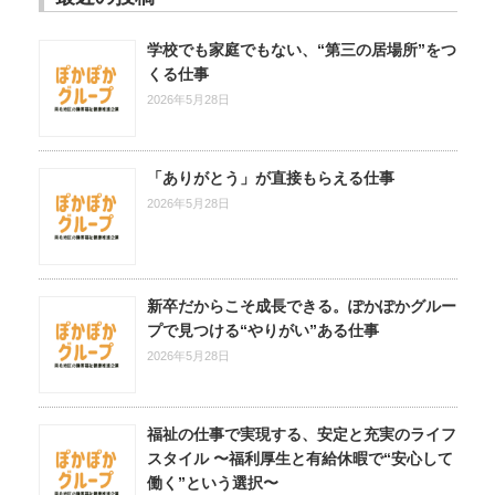
学校でも家庭でもない、“第三の居場所”をつ
くる仕事
2026年5月28日
「ありがとう」が直接もらえる仕事
2026年5月28日
新卒だからこそ成長できる。ぽかぽかグルー
プで見つける“やりがい”ある仕事
2026年5月28日
福祉の仕事で実現する、安定と充実のライフ
スタイル 〜福利厚生と有給休暇で“安心して
働く”という選択〜