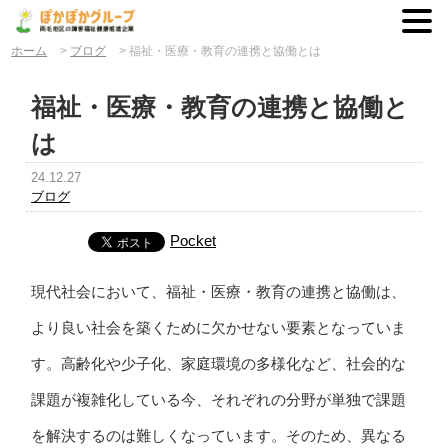
ホーム
>
ブログ
>
福祉・医療・教育の連携と協働とは
福祉・医療・教育の連携と協働と
は
24.12.27
ブログ
Pocket
現代社会において、福祉・医療・教育の連携と協働は、
より良い社会を築くために欠かせない要素となっていま
す。高齢化や少子化、家庭環境の多様化など、社会的な
課題が複雑化している今、それぞれの分野が単独で課題
を解決するのは難しくなっています。そのため、異なる