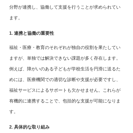
分野が連携し、協働して支援を行うことが求められてい
ます。
1.
連携と協働の重要性
福祉・医療・教育のそれぞれが独自の役割を果たしてい
ますが、単独では解決できない課題が多く存在します。
例えば、障がいのある子どもが学校生活を円滑に送るた
めには、医療機関での適切な診断や支援が必要ですし、
福祉サービスによるサポートも欠かせません。これらが
有機的に連携することで、包括的な支援が可能になりま
す。
2.
具体的な取り組み