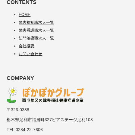
CONTENTS
HOME
障害福祉職求人一覧
障害看護職求人一覧
訪問治療職求人一覧
会社概要
お問い合わせ
COMPANY
〒326-0338
栃木県足利市福居町327ピアステージ足利103
TEL:0284-22-7606