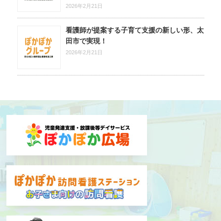
2026年2月21日
看護師が提案する子育て支援の新しい形、太
田市で実現！
2026年2月21日