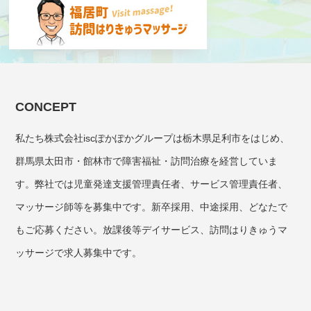
CONCEPT
私たち株式会社iscぽかぽかグループは栃木県足利市をはじめ、
群馬県太田市・館林市で障害福祉・訪問治療を経営していま
す。弊社では児童発達支援管理責任者、サービス管理責任者、
マッサージ師等を募集中です。新卒採用、中途採用、どなたで
もご応募ください。放課後等デイサービス、訪問はりきゅうマ
ッサージで求人募集中です。