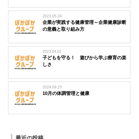
2023.05.24
企業が実践する健康管理～企業健康診断
の意義と取り組み方
2023.04.01
子どもを守る！ 遊びから学ぶ療育の楽
しさ
2024.09.23
10月の体調管理と健康
最近の投稿