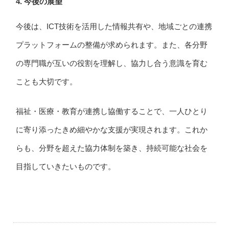
4.
今後の展望
今後は、ICT技術を活用した情報共有や、地域ごとの連携
プラットフォームの整備が求められます。また、各分野
の専門職が互いの役割を理解し、協力し合う意識を育む
ことも大切です。
福祉・医療・教育が連携し協働することで、一人ひとり
に寄り添ったきめ細やかな支援が実現されます。これか
らも、分野を超えた協力体制を築き、持続可能な社会を
目指していきたいものです。