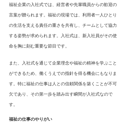
福祉企業の入社式では、経営者や先輩職員からの歓迎の
言葉が贈られます。福祉の現場では、利用者一人ひとり
の生活を支える責任の重さを共有し、チームとして協力
する姿勢が求められます。入社式は、新入社員がその使
命を胸に刻む重要な節目です。
また、入社式を通じて企業理念や福祉の精神を学ぶこと
ができるため、働くうえでの指針を得る機会にもなりま
す。特に福祉の仕事は人との信頼関係を築くことが不可
欠であり、その第一歩を踏み出す瞬間が入社式なので
す。
福祉の仕事のやりがい