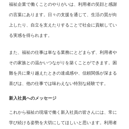
福祉企業で働くことのやりがいは、利用者の笑顔と感謝
の言葉にあります。日々の支援を通じて、生活の質が向
上したり、自立を支えたりすることで社会に貢献してい
る実感を得られます。
また、福祉の仕事は単なる業務にとどまらず、利用者や
その家族との温かいつながりを築くことができます。困
難を共に乗り越えたときの達成感や、信頼関係が深まる
喜びは、他の仕事では味わえない特別な経験です。
新入社員へのメッセージ
これから福祉の現場で働く新入社員の皆さんには、常に
学び続ける姿勢を大切にしてほしいと思います。利用者