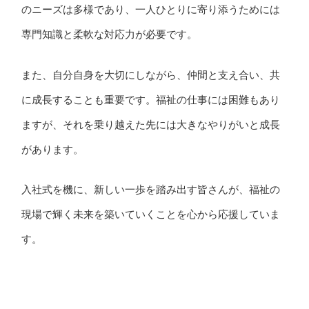
のニーズは多様であり、一人ひとりに寄り添うためには
専門知識と柔軟な対応力が必要です。
また、自分自身を大切にしながら、仲間と支え合い、共
に成長することも重要です。福祉の仕事には困難もあり
ますが、それを乗り越えた先には大きなやりがいと成長
があります。
入社式を機に、新しい一歩を踏み出す皆さんが、福祉の
現場で輝く未来を築いていくことを心から応援していま
す。