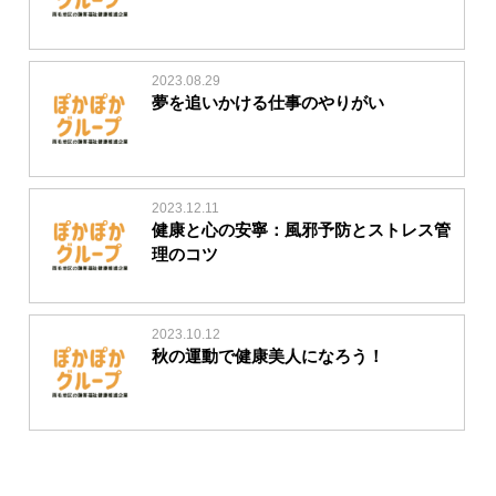
2023.08.29
夢を追いかける仕事のやりがい
2023.12.11
健康と心の安寧：風邪予防とストレス管
理のコツ
2023.10.12
秋の運動で健康美人になろう！