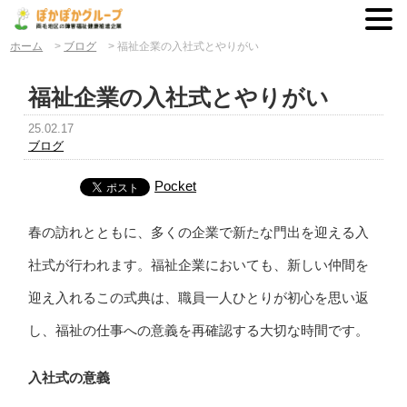
ホーム
>
ブログ
>
福祉企業の入社式とやりがい
福祉企業の入社式とやりがい
25.02.17
ブログ
Pocket
春の訪れとともに、多くの企業で新たな門出を迎える入
社式が行われます。福祉企業においても、新しい仲間を
迎え入れるこの式典は、職員一人ひとりが初心を思い返
し、福祉の仕事への意義を再確認する大切な時間です。
入社式の意義