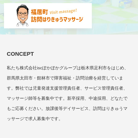
CONCEPT
私たち株式会社iscぽかぽかグループは栃木県足利市をはじめ、
群馬県太田市・館林市で障害福祉・訪問治療を経営していま
す。弊社では児童発達支援管理責任者、サービス管理責任者、
マッサージ師等を募集中です。新卒採用、中途採用、どなたで
もご応募ください。放課後等デイサービス、訪問はりきゅうマ
ッサージで求人募集中です。