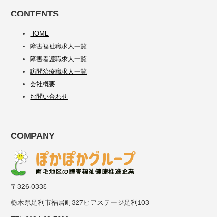
CONTENTS
HOME
障害福祉職求人一覧
障害看護職求人一覧
訪問治療職求人一覧
会社概要
お問い合わせ
COMPANY
〒326-0338
栃木県足利市福居町327ピアステージ足利103