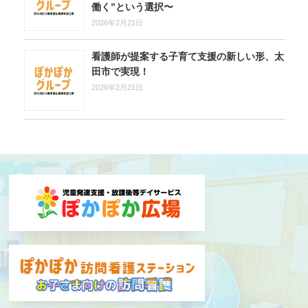
働く”という選択〜
2026年2月21日
看護師が提案する子育て支援の新しい形、太
田市で実現！
2026年2月21日