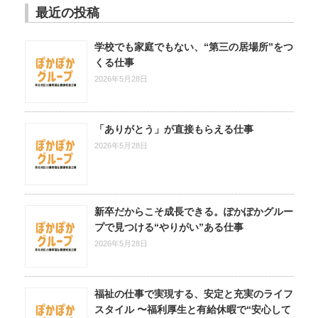
最近の投稿
学校でも家庭でもない、“第三の居場所”をつ
くる仕事
2026年5月28日
「ありがとう」が直接もらえる仕事
2026年5月28日
新卒だからこそ成長できる。ぽかぽかグルー
プで見つける“やりがい”ある仕事
2026年5月28日
福祉の仕事で実現する、安定と充実のライフ
スタイル 〜福利厚生と有給休暇で“安心して