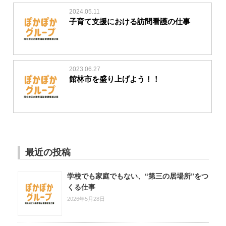
2024.05.11
子育て支援における訪問看護の仕事
2023.06.27
館林市を盛り上げよう！！
最近の投稿
学校でも家庭でもない、“第三の居場所”をつ
くる仕事
2026年5月28日