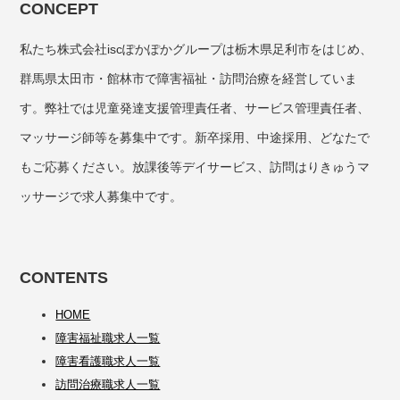
CONCEPT
私たち株式会社iscぽかぽかグループは栃木県足利市をはじめ、
群馬県太田市・館林市で障害福祉・訪問治療を経営していま
す。弊社では児童発達支援管理責任者、サービス管理責任者、
マッサージ師等を募集中です。新卒採用、中途採用、どなたで
もご応募ください。放課後等デイサービス、訪問はりきゅうマ
ッサージで求人募集中です。
CONTENTS
HOME
障害福祉職求人一覧
障害看護職求人一覧
訪問治療職求人一覧