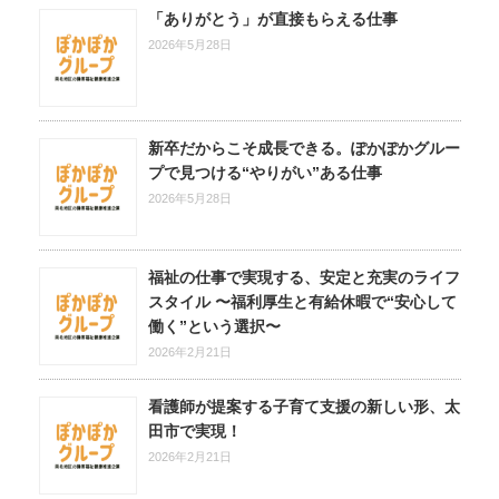
「ありがとう」が直接もらえる仕事
2026年5月28日
新卒だからこそ成長できる。ぽかぽかグルー
プで見つける“やりがい”ある仕事
2026年5月28日
福祉の仕事で実現する、安定と充実のライフ
スタイル 〜福利厚生と有給休暇で“安心して
働く”という選択〜
2026年2月21日
看護師が提案する子育て支援の新しい形、太
田市で実現！
2026年2月21日