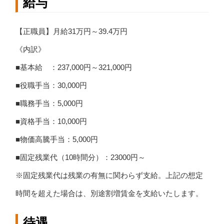
給与
【正職員】月給31万円～39.4万円
《内訳》
■基本給 ：237,000円～321,000円
■役職手当：30,000円
■職務手当：5,000円
■資格手当：10,000円
■物価高騰手当：5,000円
■固定残業代（10時間分）：23000円～
※固定残業代は残業の有無に関わらず支給。上記の想定
時間を超えた場合は、別途割増賃金を支給いたします。
待遇