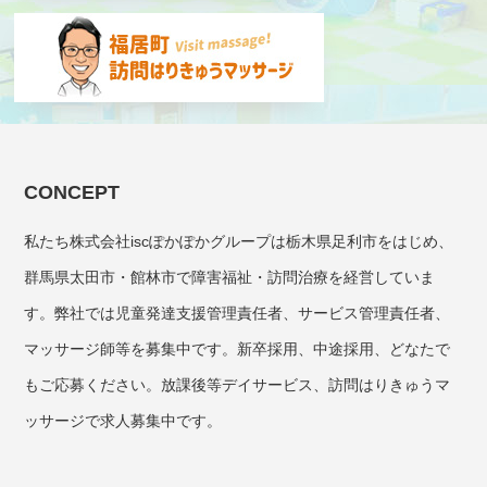
CONCEPT
私たち株式会社iscぽかぽかグループは栃木県足利市をはじめ、
群馬県太田市・館林市で障害福祉・訪問治療を経営していま
す。弊社では児童発達支援管理責任者、サービス管理責任者、
マッサージ師等を募集中です。新卒採用、中途採用、どなたで
もご応募ください。放課後等デイサービス、訪問はりきゅうマ
ッサージで求人募集中です。