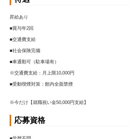
昇給あり
■賞与年2回
■交通費支給
■社会保険完備
■車通勤可（駐車場有）
※交通費支給：月上限10,000円
■受動喫煙対策：館内全面禁煙
※今だけ【就職祝い金50,000円支給】
応募資格
■学歴不問