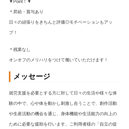
▼Point！▼
＊昇給・賞与あり
日々の頑張りをきちんと評価◎モチベーションもアッ
プ！
＊残業なし
オンオフのメリハリをつけて働いていただけます！
メッセージ
就労支援を必要とする方に対して日々の生活や様々な体
験の中で、心や体を動かし刺激し合うことで、創作活動
や生産活動の機会を通じ、身体機能や生活能力の向上の
ために必要な援助を行います。ご利用者様の「自立の促