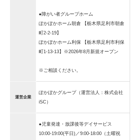
●障がい者グループホーム
ぽかぽかホーム朝倉 【栃木県足利市朝倉
町2-2-19】
ぽかぽかホーム利保 【栃木県足利市利保
町1-13-13】※2026年8月新規オープン
※ご相談ください。
ぽかぽかグループ（運営法人：株式会社
運営企業
iSC）
●児童発達・放課後等デイサービス
10:00‐19:00(平日)／9:00‐18:00（土曜祝