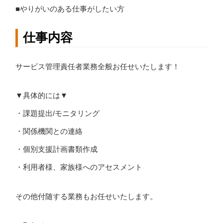
■やりがいのある仕事がしたい方
仕事内容
サービス管理責任者業務全般お任せいたします！
▼具体的には▼
・課題提出/モニタリング
・関係機関との連絡
・個別支援計画書類作成
・利用者様、家族様へのアセスメント
その他付随する業務もお任せいたします。