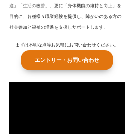
進」「生活の改善」、更に「身体機能の維持と向上」を
目的に、各種様々職業経験を提供し、障がいのある方の
社会参加と福祉の増進を支援しサポートします。
まずは不明な点等お気軽にお問い合わせください。
エントリー・お問い合わせ