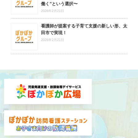
働く”という選択〜
2026年2月21日
看護師が提案する子育て支援の新しい形、太
田市で実現！
2026年2月21日