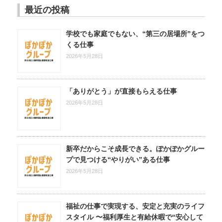
最近の投稿
学校でも家庭でもない、“第三の居場所”をつ
くる仕事
2026年5月28日
「ありがとう」が直接もらえる仕事
2026年5月28日
新卒だからこそ成長できる。ぽかぽかグルー
プで見つける“やりがい”ある仕事
2026年5月28日
福祉の仕事で実現する、安定と充実のライフ
スタイル 〜福利厚生と有給休暇で“安心して