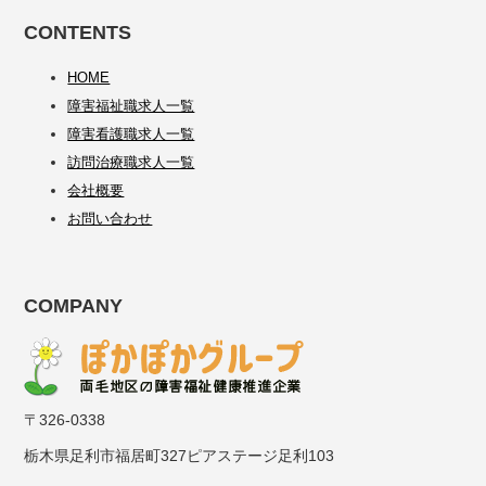
CONTENTS
HOME
障害福祉職求人一覧
障害看護職求人一覧
訪問治療職求人一覧
会社概要
お問い合わせ
COMPANY
〒326-0338
栃木県足利市福居町327ピアステージ足利103