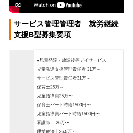
サービス管理管理者 就労継続
支援B型募集要項
●児童発達・放課後等デイサービス
児童発達支援管理責任者 31万～
サービス管理責任者31万～
保育士25万～
児童指導員25万〜
保育士パート時給1500円〜
児童指導員パート時給1500円〜
看護師 26万〜
理学療法士26.5万～