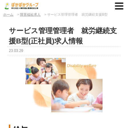
ホーム
>
障害福祉求人
>
サービス管理管理者 就労継続支援B型
サービス管理管理者 就労継続支
援B型(正社員)求人情報
23.03.29