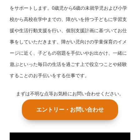
をサポートします。0歳児から6歳の未就学児および小学
校から高校在学中までの、障がいを持つ子どもに学習支
援や生活行動支援を行い、個別支援計画に基づいてお仕
事をしていただきます。障がい児向けの学童保育のイメ
ージに近く、子どもの宿題を手伝いやお出かけ、一緒に
遊ぶといった毎日の生活を過ごす上で役立つことや経験
することのお手伝いをする仕事です。
まずは不明な点等お気軽にお問い合わせください。
エントリー・お問い合わせ