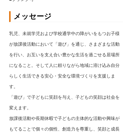
メッセージ
乳児、未就学児および学校通学中の障がいをもつお子様
が放課後活動において「遊び」を通じ、さまざまな活動
を行い、お互いを支え合い豊かな生活を過ごせる居場所
になること。そして人に頼りながら地域に溶け込み自分
らしく生活できる安心・安全な環境づくりを支援しま
す。
「遊び」で子どもに笑顔を与え、子どもの笑顔は社会を
変えます。
放課後活動や長期休暇で子どもの主体的な活動や興味が
もてることで個々の個性、創造力を尊重し、笑顔と成長