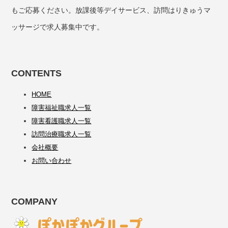
もご応募ください。放課後等デイサービス、訪問はりきゅうマ
ッサージで求人募集中です。
CONTENTS
HOME
障害福祉職求人一覧
障害看護職求人一覧
訪問治療職求人一覧
会社概要
お問い合わせ
COMPANY