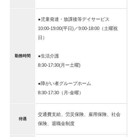
●児童発達・放課後等デイサービス
10:00‐19:00(平日)／9:00‐18:00（土曜祝
日）
●生活介護
勤務時間
8:30‐17:30(月ー土曜)
●障がい者グループホーム
8:30‐17:30（月-金曜）
交通費支給、労災保険、雇用保険、社会
待遇
保険、退職金制度