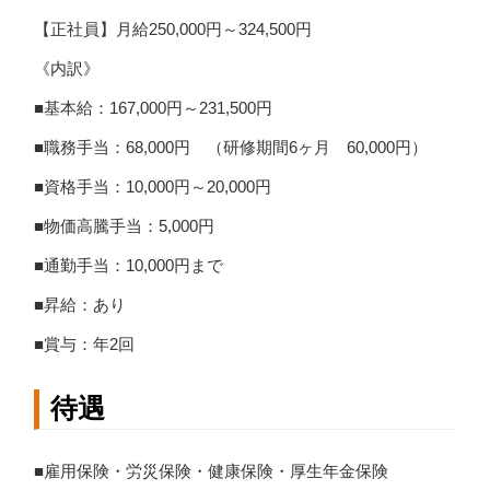
【正社員】月給250,000円～324,500円
《内訳》
■基本給：167,000円～231,500円
■職務手当：68,000円 （研修期間6ヶ月 60,000円）
■資格手当：10,000円～20,000円
■物価高騰手当：5,000円
■通勤手当：10,000円まで
■昇給：あり
■賞与：年2回
待遇
■雇用保険・労災保険・健康保険・厚生年金保険