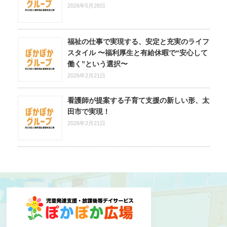
2026年5月28日
福祉の仕事で実現する、安定と充実のライフ
スタイル 〜福利厚生と有給休暇で“安心して
働く”という選択〜
2026年2月21日
看護師が提案する子育て支援の新しい形、太
田市で実現！
2026年2月21日