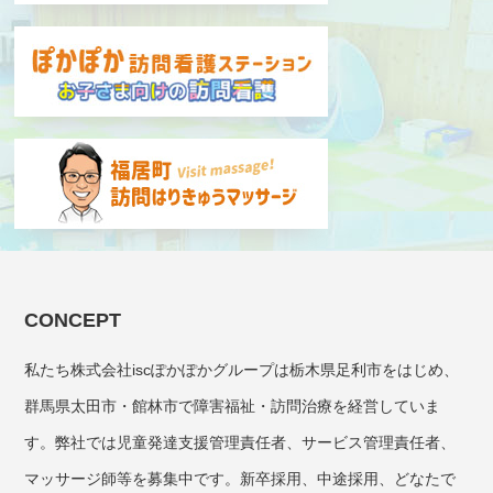
CONCEPT
私たち株式会社iscぽかぽかグループは栃木県足利市をはじめ、
群馬県太田市・館林市で障害福祉・訪問治療を経営していま
す。弊社では児童発達支援管理責任者、サービス管理責任者、
マッサージ師等を募集中です。新卒採用、中途採用、どなたで