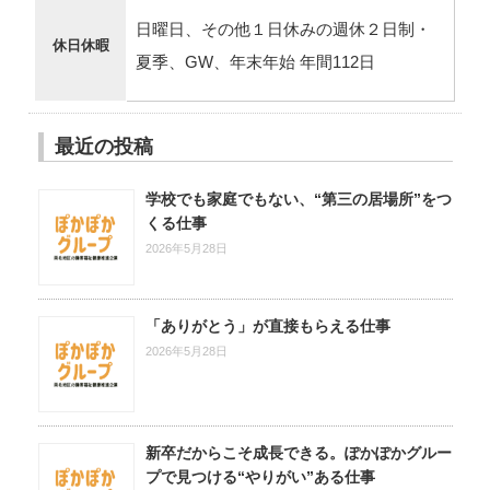
日曜日、その他１日休みの週休２日制・
休日休暇
夏季、GW、年末年始 年間112日
最近の投稿
学校でも家庭でもない、“第三の居場所”をつ
くる仕事
2026年5月28日
「ありがとう」が直接もらえる仕事
2026年5月28日
新卒だからこそ成長できる。ぽかぽかグルー
プで見つける“やりがい”ある仕事