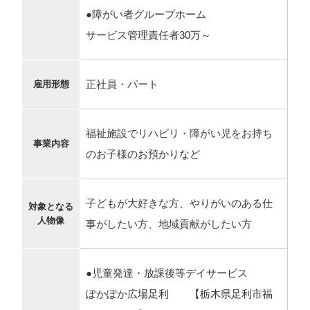
●障がい者グループホーム
サービス管理責任者30万～
正社員・パート
雇用形態
福祉施設でリハビリ・障がい児をお持ち
事業内容
のお子様のお預かりなど
子どもが大好きな方、やりがいのある仕
対象となる
人物像
事がしたい方、地域貢献がしたい方
●児童発達・放課後等デイサービス
ぽかぽか広場足利 【栃木県足利市福