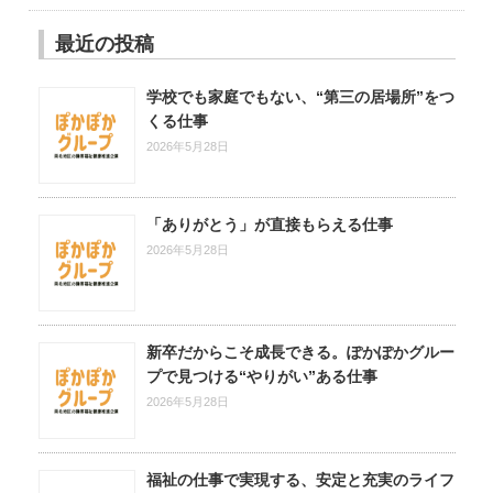
最近の投稿
学校でも家庭でもない、“第三の居場所”をつ
くる仕事
2026年5月28日
「ありがとう」が直接もらえる仕事
2026年5月28日
新卒だからこそ成長できる。ぽかぽかグルー
プで見つける“やりがい”ある仕事
2026年5月28日
福祉の仕事で実現する、安定と充実のライフ