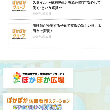
スタイル 〜福利厚生と有給休暇で“安心して
働く”という選択〜
2026年2月21日
看護師が提案する子育て支援の新しい形、太
田市で実現！
2026年2月21日