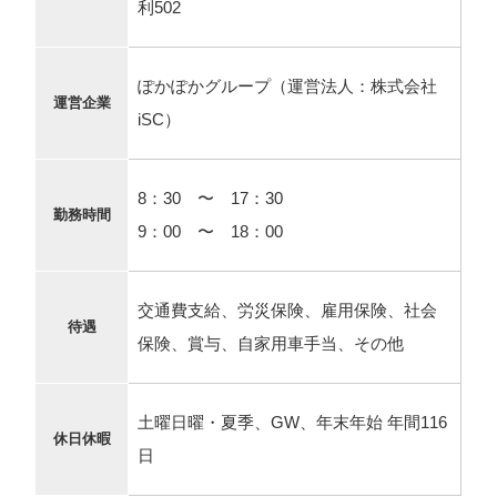
利502
ぽかぽかグループ（運営法人：株式会社
運営企業
iSC）
8：30 〜 17：30
勤務時間
9：00 〜 18：00
交通費支給、労災保険、雇用保険、社会
待遇
保険、賞与、自家用車手当、その他
土曜日曜・夏季、GW、年末年始 年間116
休日休暇
日