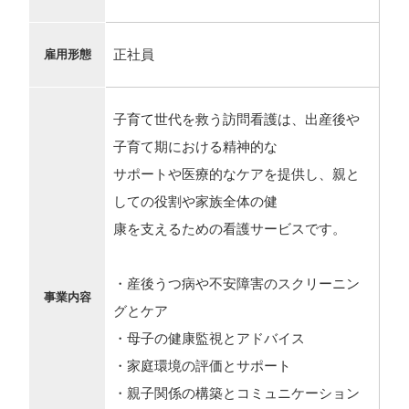
正社員
雇用形態
子育て世代を救う訪問看護は、出産後や
子育て期における精神的な
サポートや医療的なケアを提供し、親と
しての役割や家族全体の健
康を支えるための看護サービスです。
・産後うつ病や不安障害のスクリーニン
事業内容
グとケア
・母子の健康監視とアドバイス
・家庭環境の評価とサポート
・親子関係の構築とコミュニケーション