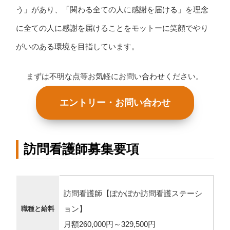
う」があり、「関わる全ての人に感謝を届ける」を理念
に全ての人に感謝を届けることをモットーに笑顔でやり
がいのある環境を目指しています。
まずは不明な点等お気軽にお問い合わせください。
エントリー・お問い合わせ
訪問看護師募集要項
訪問看護師【ぽかぽか訪問看護ステーシ
ョン】
職種と給料
月額260,000円～329,500円