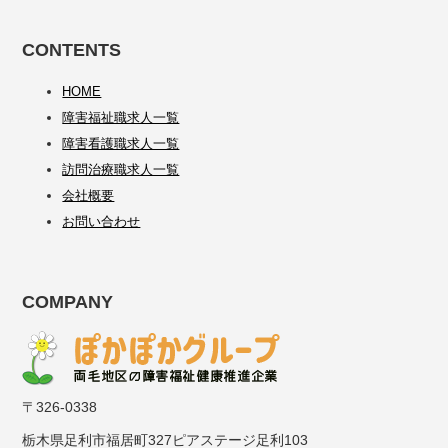
CONTENTS
HOME
障害福祉職求人一覧
障害看護職求人一覧
訪問治療職求人一覧
会社概要
お問い合わせ
COMPANY
〒326-0338
栃木県足利市福居町327ピアステージ足利103