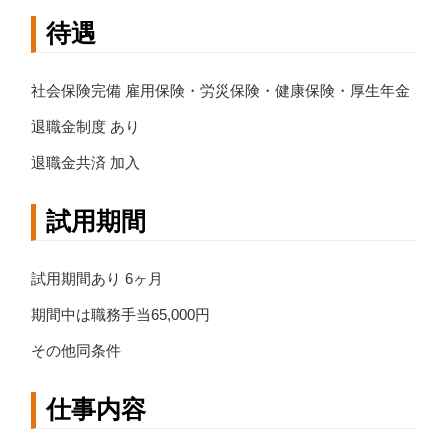
待遇
社会保険完備 雇用保険・労災保険・健康保険・厚生年金
退職金制度 あり
退職金共済 加入
試用期間
試用期間あり 6ヶ月
期間中は職務手当65,000円
その他同条件
仕事内容