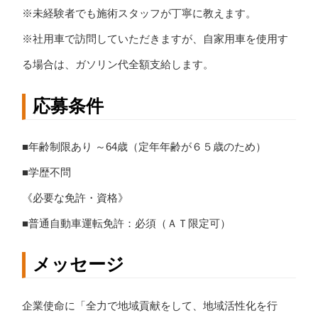
※未経験者でも施術スタッフが丁寧に教えます。
※社用車で訪問していただきますが、自家用車を使用す
る場合は、ガソリン代全額支給します。
応募条件
■年齢制限あり ～64歳（定年年齢が６５歳のため）
■学歴不問
《必要な免許・資格》
■普通自動車運転免許：必須（ＡＴ限定可）
メッセージ
企業使命に「全力で地域貢献をして、地域活性化を行