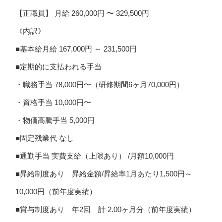
【正職員】 月給 260,000円 〜 329,500円
《内訳》
■基本給月給 167,000円 ～ 231,500円
■定期的に支払われる手当
・職務手当 78,000円〜（研修期間6ヶ月70,000円）
・資格手当 10,000円〜
・物価高騰手当 5,000円
■固定残業代 なし
■通勤手当 実費支給（上限あり） /月額10,000円
■昇給制度あり 昇給金額/昇給率1月あたり1,500円～
10,000円（前年度実績）
■賞与制度あり 年2回 計 2.00ヶ月分（前年度実績）