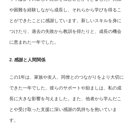
や困難を経験しながら成長し、それらから学びを得るこ
とができたことに感謝しています。新しいスキルを身に
つけたり、過去の失敗から教訓を得たりと、成長の機会
に恵まれた一年でした。
2. 感謝と人間関係
この1年は、家族や友人、同僚とのつながりをより大切に
できた一年でした。彼らのサポートや励ましは、私の成
長に大きな影響を与えました。また、他者から学んだこ
とや受け取った支援に深い感謝の気持ちを抱いていま
す。