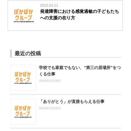
2025.04.21
発達障害における感覚過敏の子どもたち
への支援の在り方
最近の投稿
学校でも家庭でもない、“第三の居場所”をつ
くる仕事
2026年5月28日
「ありがとう」が直接もらえる仕事
2026年5月28日