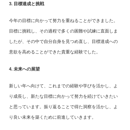
3. 目標達成と挑戦
今年の目標に向かって努力を重ねることができました。
目標に挑戦し、その過程で多くの困難や試練に直面しま
したが、その中で自分自身を見つめ直し、目標達成への
意欲を高めることができた貴重な経験でした。
4. 未来への展望
新しい年へ向けて、これまでの経験や学びを活かし、よ
り成長し、新たな目標に向かって努力を続けていきたい
と思っています。振り返ることで得た洞察を活かし、よ
り良い未来を築くために前進していきます。