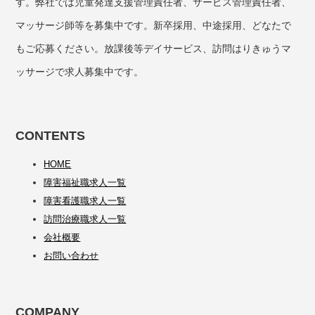
す。弊社では児童発達支援管理責任者、サービス管理責任者、
マッサージ師等を募集中です。新卒採用、中途採用、どなたで
もご応募ください。放課後等デイサービス、訪問はりきゅうマ
ッサージで求人募集中です。
CONTENTS
HOME
障害福祉職求人一覧
障害看護職求人一覧
訪問治療職求人一覧
会社概要
お問い合わせ
COMPANY