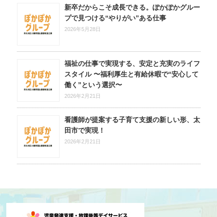
新卒だからこそ成長できる。ぽかぽかグルー
プで見つける“やりがい”ある仕事
2026年5月28日
福祉の仕事で実現する、安定と充実のライフ
スタイル 〜福利厚生と有給休暇で“安心して
働く”という選択〜
2026年2月21日
看護師が提案する子育て支援の新しい形、太
田市で実現！
2026年2月21日