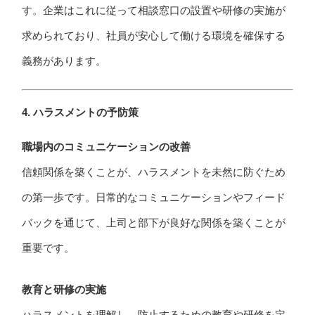
す。企業はこれに従って相談窓口の設置や研修の実施が
求められており、社員が安心して働ける環境を確保する
義務があります。
4. ハラスメントの予防策
職場内のコミュニケーションの改善
信頼関係を築くことが、ハラスメントを未然に防ぐため
の第一歩です。日常的なコミュニケーションやフィード
バックを通じて、上司と部下が良好な関係を築くことが
重要です。
教育と研修の実施
ハラスメントを理解し、防止するための教育や研修を定