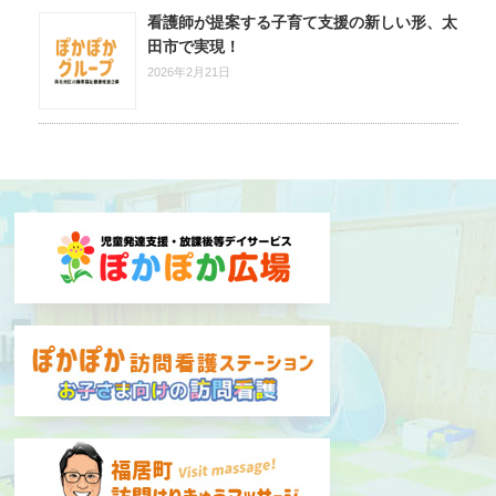
看護師が提案する子育て支援の新しい形、太
田市で実現！
2026年2月21日