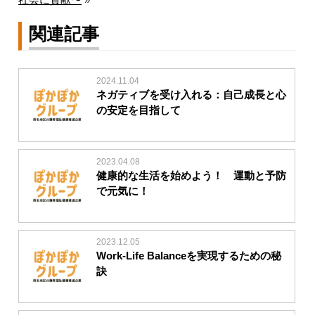
関連記事
2024.11.04
ネガティブを受け入れる：自己成長と心
の安定を目指して
2023.04.08
健康的な生活を始めよう！ 運動と予防
で元気に！
2023.12.05
Work-Life Balanceを実現するための秘
訣