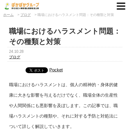
ホーム
>
ブログ
>
職場におけるハラスメント問題：その種類と対策
職場におけるハラスメント問題：
その種類と対策
24.10.28
ブログ
Pocket
職場におけるハラスメントは、個人の精神的・身体的健
康に大きな影響を与えるだけでなく、職場全体の生産性
や人間関係にも悪影響を及ぼします。この記事では、職
場ハラスメントの種類や、それに対する予防と対処法に
ついて詳しく解説していきます。