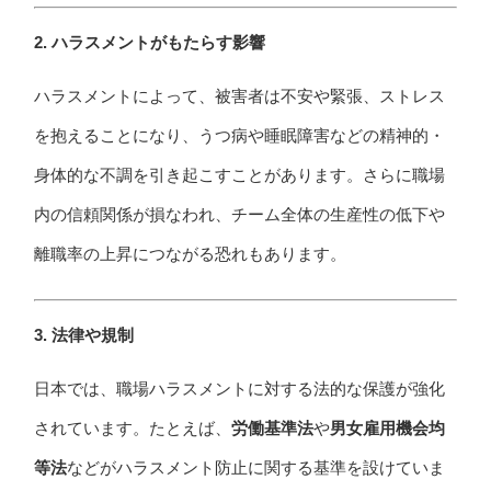
2. ハラスメントがもたらす影響
ハラスメントによって、被害者は不安や緊張、ストレス
を抱えることになり、うつ病や睡眠障害などの精神的・
身体的な不調を引き起こすことがあります。さらに職場
内の信頼関係が損なわれ、チーム全体の生産性の低下や
離職率の上昇につながる恐れもあります。
3. 法律や規制
日本では、職場ハラスメントに対する法的な保護が強化
されています。たとえば、
労働基準法
や
男女雇用機会均
等法
などがハラスメント防止に関する基準を設けていま