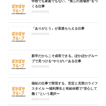
学校でも家庭でもない、“第三の居場所”をつ
くる仕事
2026年5月28日
「ありがとう」が直接もらえる仕事
2026年5月28日
新卒だからこそ成長できる。ぽかぽかグルー
プで見つける“やりがい”ある仕事
2026年5月28日
福祉の仕事で実現する、安定と充実のライフ
スタイル 〜福利厚生と有給休暇で“安心して
働く”という選択〜
2026年2月21日