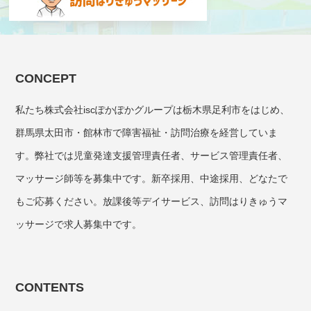
CONCEPT
私たち株式会社iscぽかぽかグループは栃木県足利市をはじめ、
群馬県太田市・館林市で障害福祉・訪問治療を経営していま
す。弊社では児童発達支援管理責任者、サービス管理責任者、
マッサージ師等を募集中です。新卒採用、中途採用、どなたで
もご応募ください。放課後等デイサービス、訪問はりきゅうマ
ッサージで求人募集中です。
CONTENTS