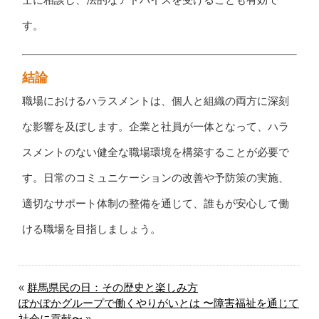
す。
結論
職場におけるハラスメントは、個人と組織の両方に深刻
な影響を及ぼします。企業と社員が一体となって、ハラ
スメントのない健全な職場環境を構築することが必要で
す。日常のコミュニケーションの改善や予防策の実施、
適切なサポート体制の整備を通じて、誰もが安心して働
ける職場を目指しましょう。
«
群馬県民の日：その歴史と楽しみ方
ぽかぽかグループで働くやりがいとは 〜障害福祉を通じて
社会に貢献〜
»