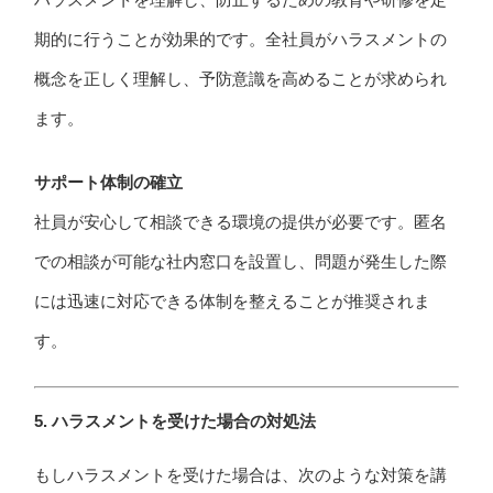
期的に行うことが効果的です。全社員がハラスメントの
概念を正しく理解し、予防意識を高めることが求められ
ます。
サポート体制の確立
社員が安心して相談できる環境の提供が必要です。匿名
での相談が可能な社内窓口を設置し、問題が発生した際
には迅速に対応できる体制を整えることが推奨されま
す。
5. ハラスメントを受けた場合の対処法
もしハラスメントを受けた場合は、次のような対策を講